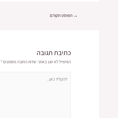
→
הפוסט הקודם
כתיבת תגובה
האימייל לא יוצג באתר.
שדות החובה מסומנים
*