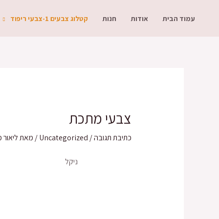
עמוד הבית
אודות
חנות
קטלוג צבעים 1-צבעי ריפוד
צבעי מתכת
כתיבת תגובה
/
Uncategorized
/ מאת
ליאור מ
ניקל