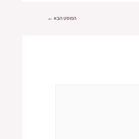
הפוסט הבא
←