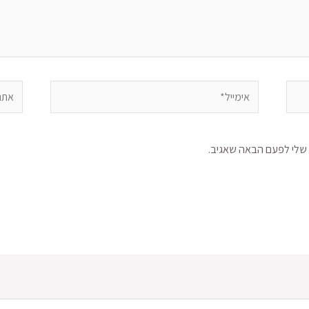
 שלי לפעם הבאה שאגיב.