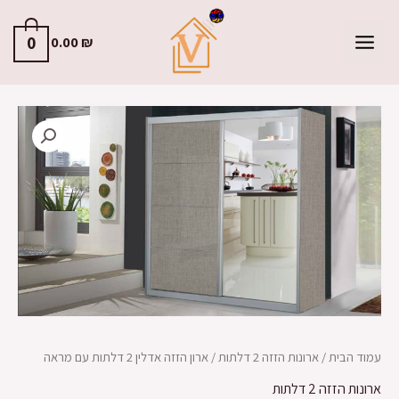
0
0.00
₪
עמוד הבית
/
ארונות הזזה 2 דלתות
/ ארון הזזה אדלין 2 דלתות עם מראה
ארונות הזזה 2 דלתות