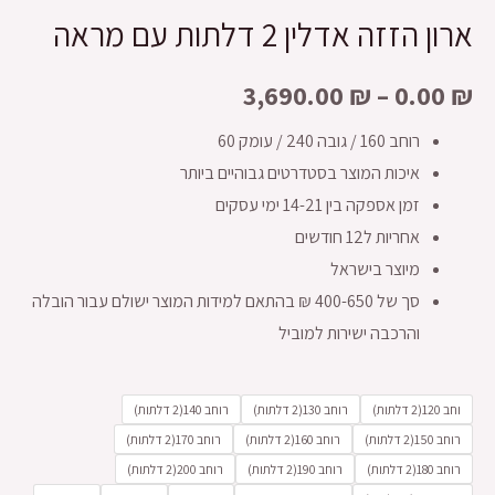
ארון הזזה אדלין 2 דלתות עם מראה
3,690.00
₪
–
0.00
₪
רוחב 160 / גובה 240 / עומק 60
איכות המוצר בסטדרטים גבוהיים ביותר
זמן אספקה בין 14-21 ימי עסקים
אחריות ל12 חודשים
מיוצר בישראל
סך של 400-650 ₪ בהתאם למידות המוצר ישולם עבור הובלה
והרכבה ישירות למוביל
וחב 120(2 דלתות)
רוחב 130(2 דלתות)
רוחב 140(2 דלתות)
רוחב 150(2 דלתות)
רוחב 160(2 דלתות)
רוחב 170(2 דלתות)
רוחב 180(2 דלתות)
רוחב 190(2 דלתות)
רוחב 200(2 דלתות)