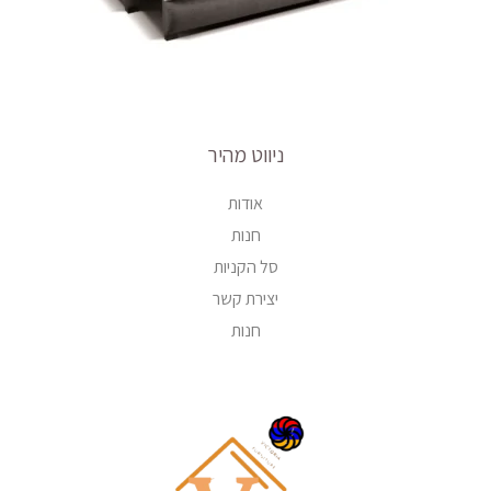
ניווט מהיר
אודות
חנות
סל הקניות
יצירת קשר
חנות