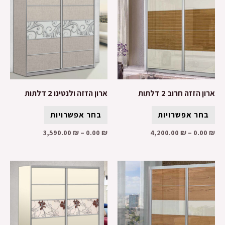
ארון הזזה חרוב 2 דלתות
ארון הזזה ולנטינו 2 דלתות
בחר אפשרויות
בחר אפשרויות
3,590.00
₪
–
0.00
₪
4,200.00
₪
–
0.00
₪