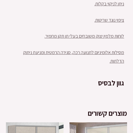
ניתן לניקוי בקלות.
ציפוי נוגד שריטות.
לוחות מלמין יצוק משובחים בעלי תו תקן מחמיר.
מסילות אלומיניום לתנועה רכה, סגירה הרמטית ומניעת ניתוק
הדלתות.
גוון לבסיס
מוצרים קשורים