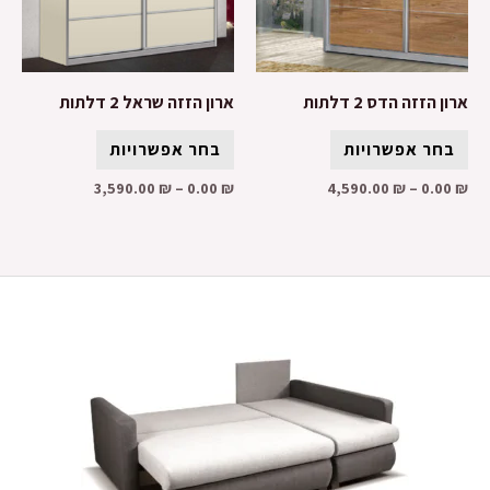
ארון הזזה הדס 2 דלתות
ארון הזזה שראל 2 דלתות
בחר אפשרויות
בחר אפשרויות
3,590.00
₪
–
0.00
₪
4,590.00
₪
–
0.00
₪