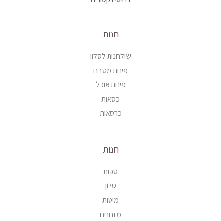
חנות
שולחנות לסלון
פינות מטבח
פינות אוכל
כסאות
כרסאות
חנות
ספות
סלון
מיטות
מזרונים