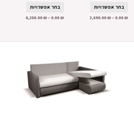
בחר אפשרויות
בחר אפשרויות
4,200.00
₪
–
0.00
₪
3,690.00
₪
–
0.00
₪