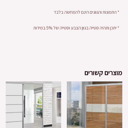
* התמונות והגוונים הינם להמחשה בלבד
* יתכן ותהיה סטייה בגוון הצבע וסטייה של 5% במידות
מוצרים קשורים