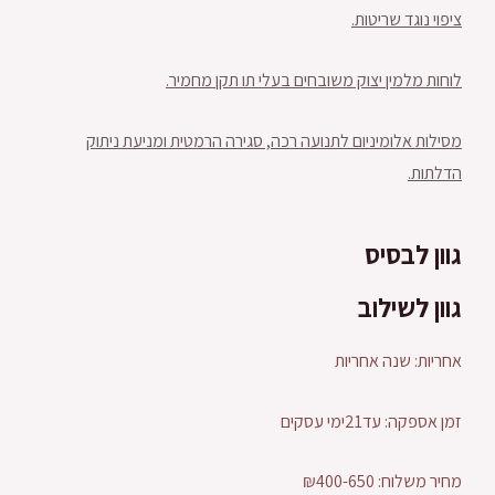
ציפוי נוגד שריטות.
לוחות מלמין יצוק משובחים בעלי תו תקן מחמיר.
מסילות אלומיניום לתנועה רכה, סגירה הרמטית ומניעת ניתוק
הדלתות.
גוון לבסיס
גוון לשילוב
אחריות: שנה אחריות
זמן אספקה: עד21ימי עסקים
מחיר משלוח: ₪400-650