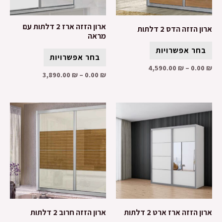
ארון הזזה ארז 2 דלתות עם
ארון הזזה הדס 2 דלתות
מראה
בחר אפשרויות
בחר אפשרויות
4,590.00
₪
–
0.00
₪
3,890.00
₪
–
0.00
₪
ארון הזזה ארז ארט 2 דלתות
ארון הזזה חרוב 2 דלתות