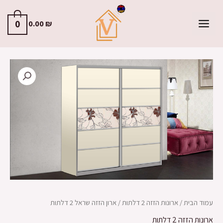
0
0.00
₪
עמוד הבית
/
ארונות הזזה 2 דלתות
/ ארון הזזה שראל 2 דלתות
ארונות הזזה 2 דלתות