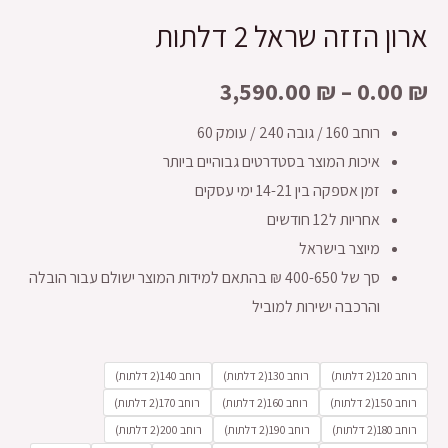
ארון הזזה שראל 2 דלתות
3,590.00
₪
–
0.00
₪
רוחב 160 / גובה 240 / עומק 60
איכות המוצר בסטדרטים גבוהיים ביותר
זמן אספקה בין 14-21 ימי עסקים
אחריות ל12 חודשים
מיוצר בישראל
סך של 400-650 ₪ בהתאם למידות המוצר ישולם עבור הובלה
והרכבה ישירות למוביל
רוחב 120(2 דלתות)
רוחב 130(2 דלתות)
רוחב 140(2 דלתות)
רוחב 150(2 דלתות)
רוחב 160(2 דלתות)
רוחב 170(2 דלתות)
רוחב 180(2 דלתות)
רוחב 190(2 דלתות)
רוחב 200(2 דלתות)