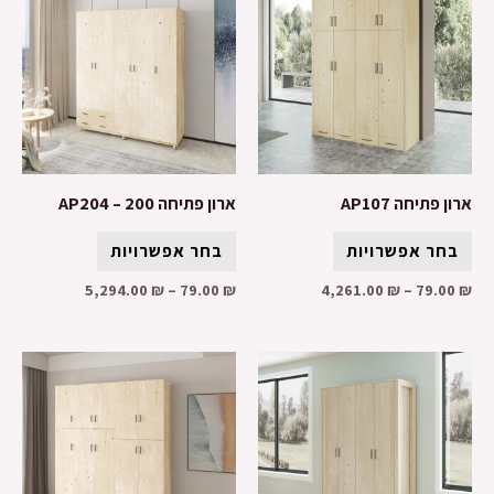
ארון פתיחה AP107
ארון פתיחה AP204 – 200
בחר אפשרויות
בחר אפשרויות
5,294.00
₪
–
79.00
₪
4,261.00
₪
–
79.00
₪