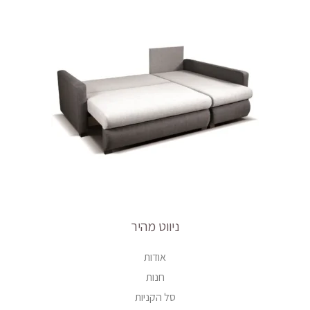
ניווט מהיר
אודות
חנות
סל הקניות