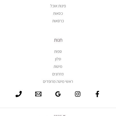
פינות אוכל
כסאות
כרסאות
חנות
ספות
סלון
מיטות
מזרונים
ראשי מיטה מרופדים