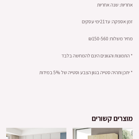
אחריות: שנה אחריות
זמן אספקה: עד21ימי עסקים
מחיר משלוח: ₪150-560
* התמונות והגוונים הינם להמחשה בלבד
* יתכן ותהיה סטייה בגוון הצבע וסטייה של 5% במידות
מוצרים קשורים