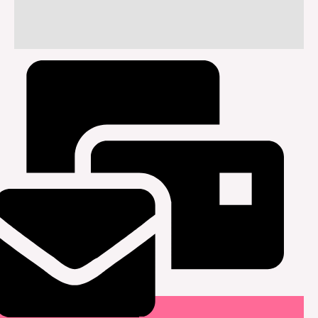
מידע נוסף
חוות דעת (0)