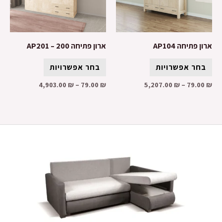
ארון פתיחה AP104
ארון פתיחה AP201 – 200
בחר אפשרויות
בחר אפשרויות
4,903.00
₪
–
79.00
₪
5,207.00
₪
–
79.00
₪