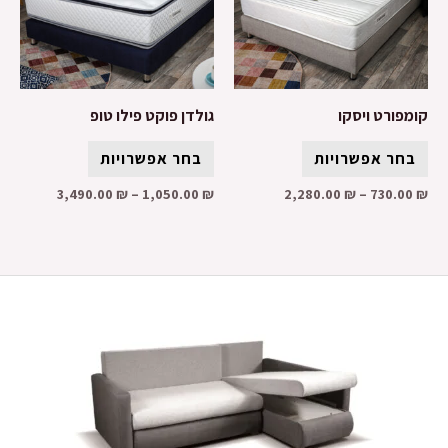
קומפורט ויסקו
גולדן פוקט פילו טופ
בחר אפשרויות
בחר אפשרויות
3,490.00
₪
–
1,050.00
₪
2,280.00
₪
–
730.00
₪