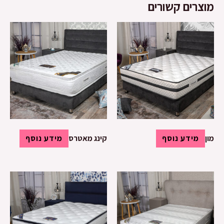
מוצרים קשורים
מון
מידע נוסף
קינג מאטרס
מידע נוסף