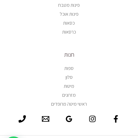
פינות מטבח
פינות אוכל
כסאות
כרסאות
חנות
ספות
סלון
מיטות
מזרונים
ראשי מיטה מרופדים