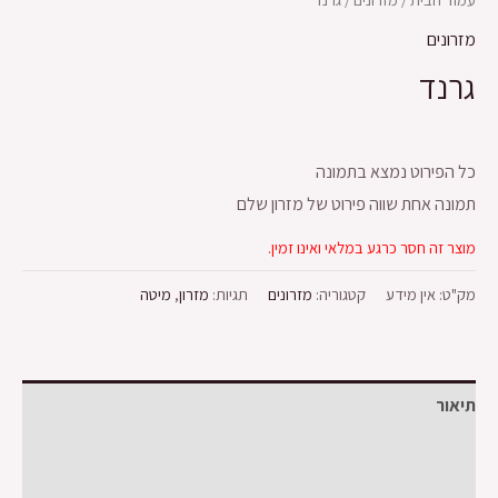
מזרונים
גרנד
כל הפירוט נמצא בתמונה
תמונה אחת שווה פירוט של מזרון שלם
מוצר זה חסר כרגע במלאי ואינו זמין.
מק"ט:
אין מידע
קטגוריה:
מזרונים
תגיות:
מזרון
,
מיטה
תיאור
מידע נוסף