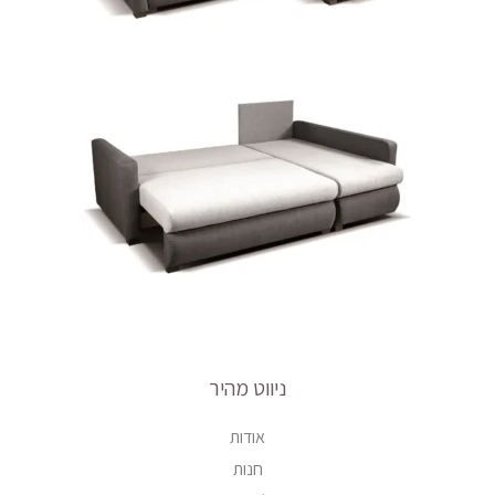
ניווט מהיר
אודות
חנות