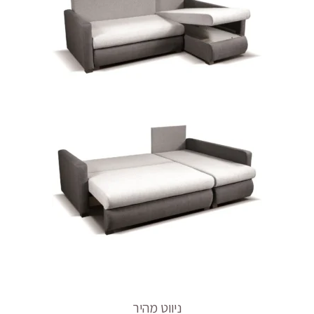
ניווט מהיר