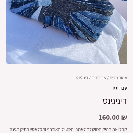
עמוד הבית
/
עבודת יד
/ דיניגינס
עבודת יד
דיניגינס
160.00
₪
קבלו את התיק המושלם לאהבי הסטייל האורבני והקלאסי! התיק הגינס