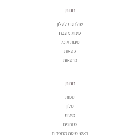
חנות
שולחנות לסלון
פינות מטבח
פינות אוכל
כסאות
כרסאות
חנות
ספות
סלון
מיטות
מזרונים
ראשי מיטה מרופדים