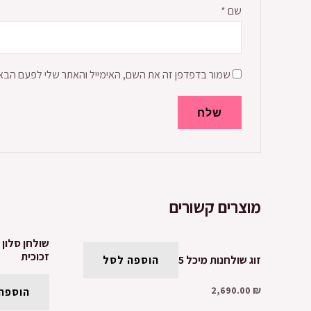
שם
*
שמור בדפדפן זה את השם, האימייל והאתר שלי לפעם הבא
מוצרים קשורים
שולחן סלון 
זכוכית
זוג שולחנות מיכל 5
הוספה לסל
2,690.00
₪
הוספה