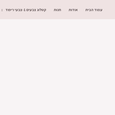
עמוד הבית
אודות
חנות
קטלוג צבעים 1-צבעי ריפוד