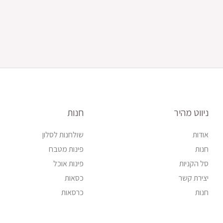
ניווט מהיר
חנות
אודות
שולחנות לסלון
חנות
פינות מטבח
סל הקניות
פינות אוכל
יצירת קשר
כסאות
חנות
כרסאות