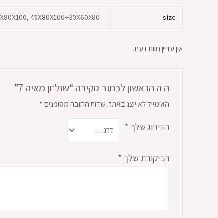
0X80X100, 40X80X100+30X60X80
size
אין עדיין חוות דעת.
היה הראשון לכתוב סקירה “שולחן מאיה 7”
האימייל לא יוצג באתר.
שדות החובה מסומנים
*
הדירוג שלך
*
הביקורת שלך
*