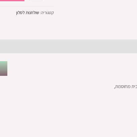
קטגוריה:
שולחנות לסלון
וכית מחוסמת,