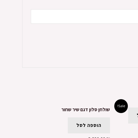
Sale!
שולחן סלון דגם שיר שחור
הוספה לסל