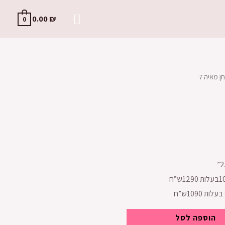
0.00
₪
0
ן מאיה 7
הוספה לסל