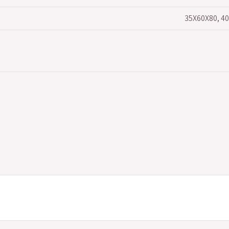
35X60X80, 4