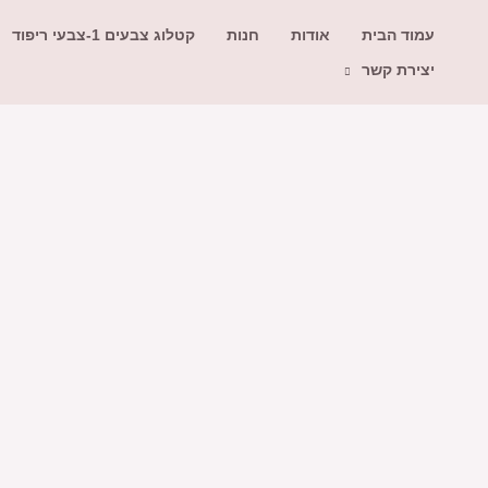
עמוד הבית
אודות
חנות
קטלוג צבעים 1-צבעי ריפוד
יצירת קשר