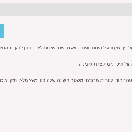
מין יצוק וכולל מיטה זוגית, טואלט ושתי שידות לילה, ניתן לניקוי במהי
זול איכותי מתוצרת גרמניה.
ייחודי לנוחות מרבית. משטח השינה שלה בנוי מעץ מלא, חזק ואיכות