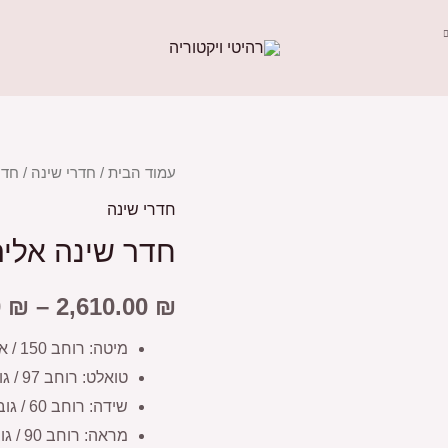
עמוד הבית
/
חדרי שינה
/ חדר
חדרי שינה
חדר שינה אליה
0
₪
–
2,610.00
₪
מיטה: רוחב 150 / אורך 200
טואלט: רוחב 97 / גובה 73 / עומק 40
שידה: רוחב 60 / גובה 53 / עומק 40
מראה: רוחב 90 / גובה 90