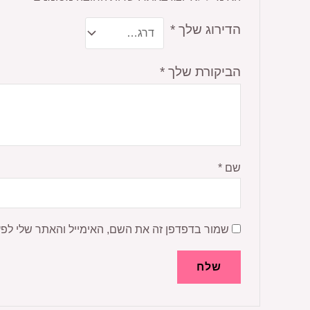
הדירוג שלך
*
הביקורת שלך
*
שם
*
שמור בדפדפן זה את השם, האימייל והאתר שלי לפ