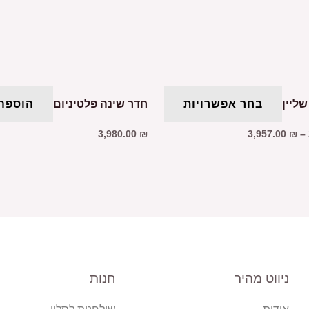
ליין
בחר אפשרויות
חדר שינה פלטיניום
הוספה
3,980.00
₪
3,957.00
₪
–
ניווט מהיר
חנות