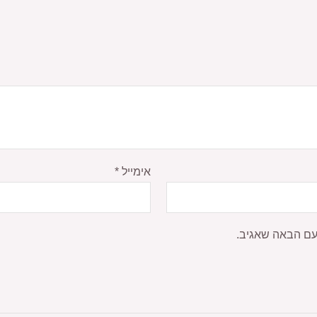
אימייל
*
עם הבאה שאגיב.