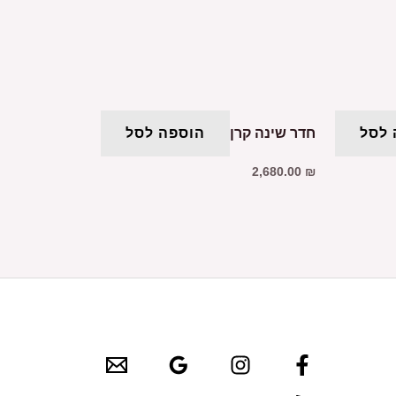
 לסל
חדר שינה קרן
הוספה לסל
2,680.00
₪