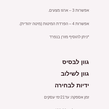
אפשרות 3 – ארגז מצעים.
אפשרות 4 – הפרדת המיטות (מיטה יהודית).
*ניתן להוסיף מזרן בנפרד
גוון לבסיס
גוון לשילוב
ידיות לבחירה
זמן אספקה: עד21ימי עסקים