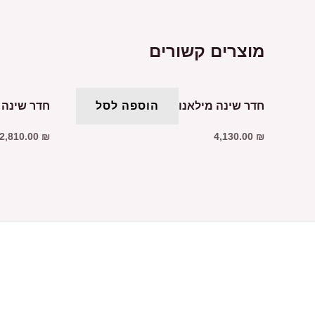
מוצרים קשורים
חדר שינה מילאנו
הוספה לסל
חדר שינה ש
2,810.00
₪
4,130.00
₪