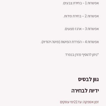
אפשרות 1 – בחירת צבעים.
אפשרות 2 – בחירת מידות.
אפשרות 3 – ארגז מצעים.
אפשרות 4 – הפרדת המיטות (מיטה יהודית).
*ניתן להוסיף מזרן בנפרד
גוון לבסיס
ידיות לבחירה
זמן אספקה: עד21ימי עסקים