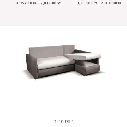
3,957.00
₪
–
2,810.00
₪
3,957.00
₪
–
2,810.00
₪
ניווט מהיר