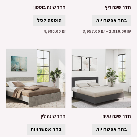
חדר שינה ריץ
חדר שינה בוסטון
בחר אפשרויות
הוספה לסל
4,980.00
₪
3,957.00
₪
–
2,810.00
₪
חדר שינה גאיה
חדר שינה לין
בחר אפשרויות
בחר אפשרויות