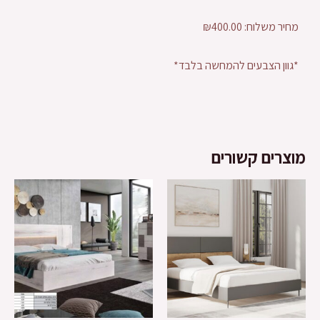
מחיר משלוח: ₪400.00
*גוון הצבעים להמחשה בלבד*
מוצרים קשורים