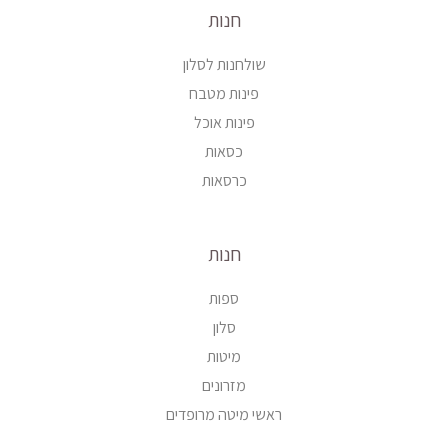
חנות
שולחנות לסלון
פינות מטבח
פינות אוכל
כסאות
כרסאות
חנות
ספות
סלון
מיטות
מזרונים
ראשי מיטה מרופדים