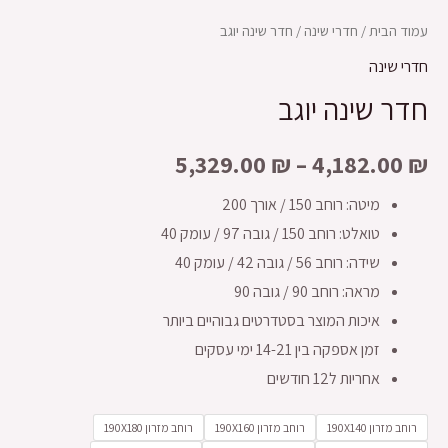
עמוד הבית
/
חדרי שינה
/ חדר שינה יוגב
חדרי שינה
חדר שינה יוגב
5,329.00
₪
–
4,182.00
₪
מיטה: רוחב 150 / אורך 200
טואלט: רוחב 150 / גובה 97 / עומק 40
שידה: רוחב 56 / גובה 42 / עומק 40
מראה: רוחב 90 / גובה 90
איכות המוצר בסטדרטים גבוהיים ביותר
זמן אספקה בין 14-21 ימי עסקים
אחריות ל12 חודשים
רוחב מזרון 190X140
רוחב מזרון 190X160
רוחב מזרון 190X180