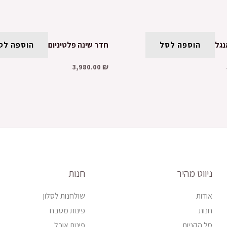
נגל
הוספה לסל
חדר שינה פלטיניום
הוספה לס
3,980.00
₪
ניווט מהיר
חנות
אודות
שולחנות לסלון
חנות
פינות מטבח
סל הקניות
פינות אוכל