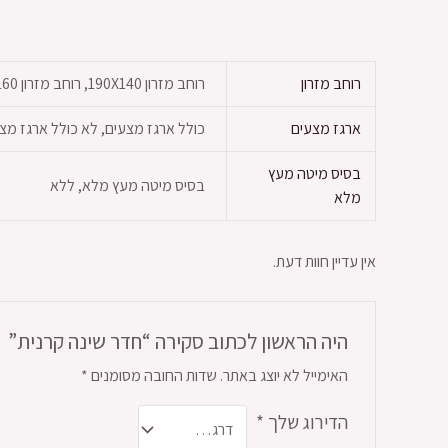
רוחב מזרון
רוחב מזרון 190X140, רוחב מזרון 190X160, רוחב מזרון 190X180, רוחב מזרון 200X140, רוחב מזרון 200X160, רוחב מזרון 200X180
ארגז מצעים
כולל ארגז מצעים, לא כולל ארגז מצ
בסיס מיטה מעץ
בסיס מיטה מעץ מלא, ללא
מלא
אין עדיין חוות דעת.
היה הראשון לכתוב סקירה “חדר שינה קרנית”
האימייל לא יוצג באתר.
שדות החובה מסומנים
*
הדירוג שלך
*