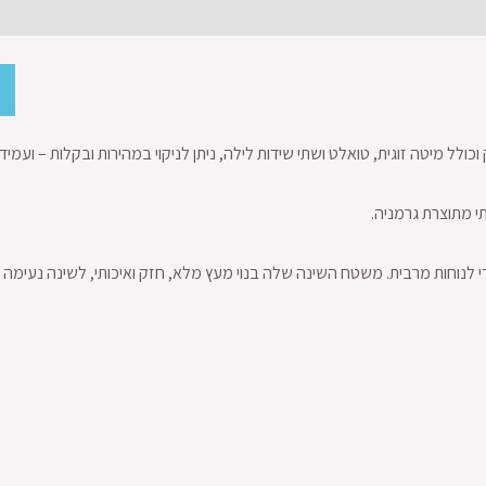
 וכולל מיטה זוגית, טואלט ושתי שידות לילה, ניתן לניקוי במהירות ובקלות – ועמיד
תי מתוצרת גרמניה.
 לנוחות מרבית. משטח השינה שלה בנוי מעץ מלא, חזק ואיכותי, לשינה נעימה 