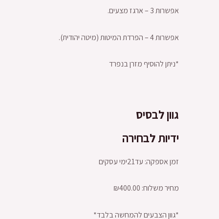
אפשרות 3 – ארגז מצעים.
אפשרות 4 – הפרדת המיטות (מיטה יהודית).
*ניתן להוסיף מזרן בנפרד
גוון לבסיס
ידיות לבחירה
זמן אספקה: עד21ימי עסקים
מחיר משלוח: ₪400.00
*גוון הצבעים להמחשה בלבד*