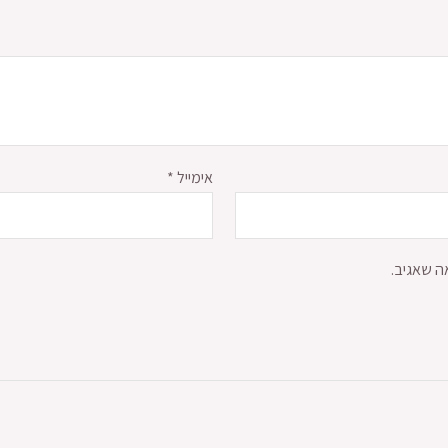
אימייל
*
ה שאגיב.