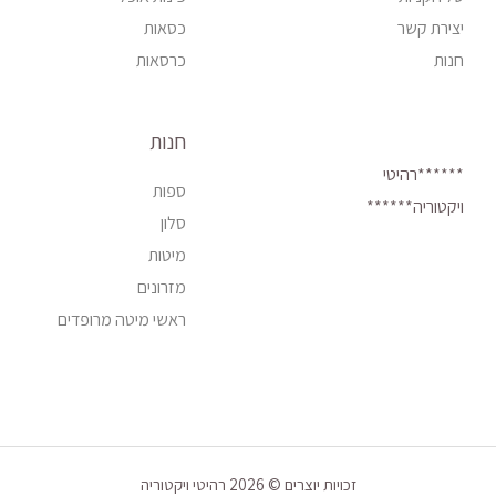
יצירת קשר
כסאות
חנות
כרסאות
חנות
******רהיטי
ספות
ויקטוריה******
סלון
מיטות
מזרונים
ראשי מיטה מרופדים
זכויות יוצרים © 2026 רהיטי ויקטוריה