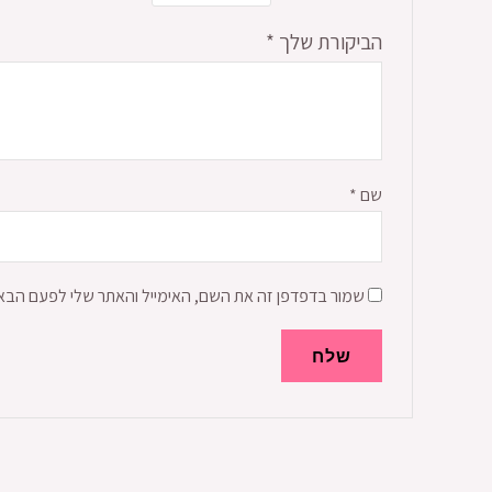
הביקורת שלך
*
שם
*
שמור בדפדפן זה את השם, האימייל והאתר שלי לפעם הבא