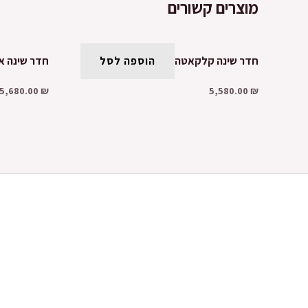
מוצרים קשורים
חדר שינה קלקאטה
הוספה לסל
חדר שינה א
5,680.00
₪
5,580.00
₪