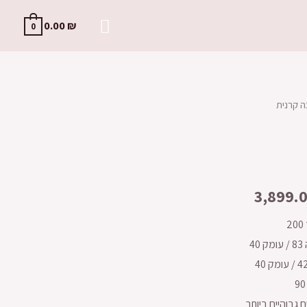
0.00
₪
0
ה קרנית
3,899.
גבוהיים ביותר