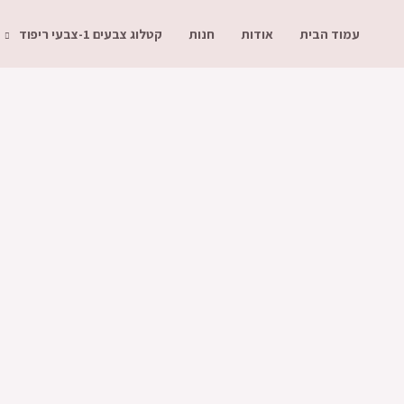
עמוד הבית
אודות
חנות
קטלוג צבעים 1-צבעי ריפוד