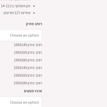
זמן אספקה בין 14-21 ימי עסקים
אחריות ל12 חודשים
רוחב מזרון
רוחב מזרון 190X140
רוחב מזרון 190X160
רוחב מזרון 190X180
רוחב מזרון 200X140
רוחב מזרון 200X160
רוחב מזרון 200X180
ארגז מצעים