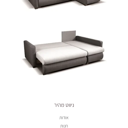
ניווט מהיר
אודות
חנות