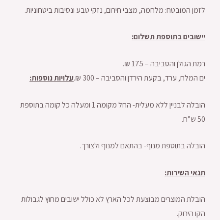
לזמן המובטח: מלחמה, מצבי חירום, נזקי טבע ונסיבות ביטחוניות.
יישובים בתוספת תשלום:
רמת הגולן והסביבה – 175 ₪.
ים המלח, ערד, בקעת הירדן והסביבה – 300 ₪.
עלויות נוספות:
הובלה לבניין ללא מעלית- החל מקומה 1 ומעלה כל קומה בתוספת
50 ש”ח.
הובלה בתוספת מנוף- בהתאם למנוף ולצורך.
תנאי השירות:
הובלת המוצרים מבוצעת לכל הארץ לא כולל ישובים מחוץ לגבולות
הקו הירוק.