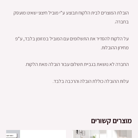
הובלת המוצרים לבית הלקוח תבוצע ע”י מוביל חיצוני שאינו מועסק
בחברה.
על הלקוח להסדיר את התשלומים עם המוביל במזומן בלבד, ע”פ
מחירון ההובלות.
החברה לא נושאת בגביית תשלום עבור הובלה מאת הלקוח.
עלות ההובלה כוללת הובלה והרכבה בלבד.
מוצרים קשורים