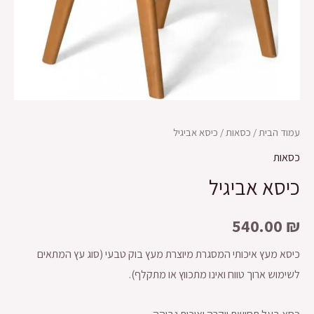
עמוד הבית
/
כסאות
/ כיסא אביגיל
כסאות
כיסא אביגיל
540.00
₪
כיסא מעץ איכותי המסגרת מיוצרת מעץ בוק טבעי (סוג עץ המתאים
לשימוש ארוך טווח ואינו מתכווץ או מתקלף).