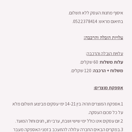
איסוף מחנות העסק ללא תשלום.
בתיאום מראש: 0522378414.
עלויות הובלה והרכבה:
עלויות הובלה והרכבה
:
עלות משלוח
: 60 שקלים.
משלוח + הרכבה
: 120 שקלים.
אספקת מוצרים:
1.אספקת המוצרים תהיה בין 14-21 ימי עסקים מביצוע תשלום מלא
על כל סכום העסקה.
2.יום עסקים אינו כולל ימי שישי ושבת, ערבי חג, חגים וחול המועד.
3.במקרים הבאים החברה עלולה להתעכב בזמני האספקה מעבר