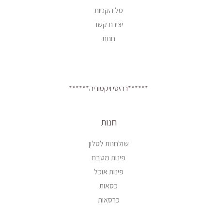
סל הקניות
יצירת קשר
חנות
******רהיטי ויקטוריה******
חנות
שולחנות לסלון
פינות מטבח
פינות אוכל
כסאות
כרסאות