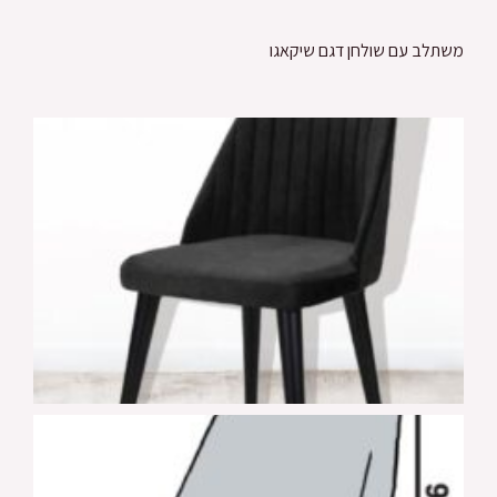
משתלב עם שולחן דגם שיקאגו