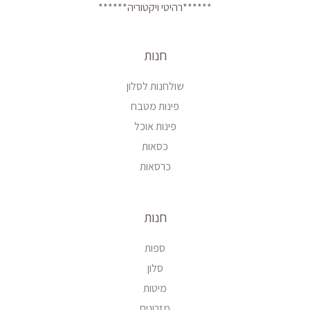
******רהיטי ויקטוריה******
חנות
שולחנות לסלון
פינות מטבח
פינות אוכל
כסאות
כרסאות
חנות
ספות
סלון
מיטות
מזרונים