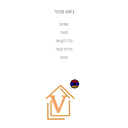
ניווט מהיר
אודות
חנות
סל הקניות
יצירת קשר
חנות