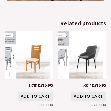
Related products
כסא דגם רומא
כיסא דגם טולוז
ADD TO CART
ADD TO CART
600.00
₪
529.00
₪