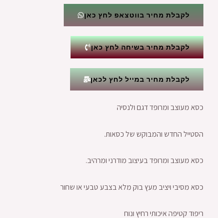
לקבלת מחיר בווטצאפ לחץ כאן
לקבלת מחיר בשיחה לחץ כאן
לקבלת מחיר במייל לחץ לכאן
כסא מעוצב ומרופד דגם ולנסיה
הסטייל החדש והמבוקש של כסאות.
כסא מעוצב ומרופד בעיצוב מודרני ומרהיב.
כסא מסיבי ויציב מעץ בוק מלא בצבע טבעי או שחור
ריפוד קטיפה איכותי רחיץ ונוח