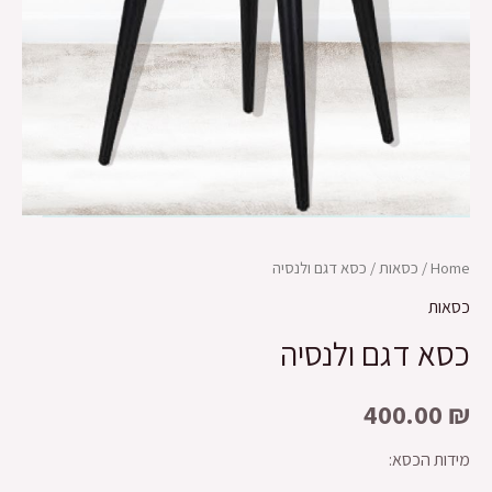
Home
/
כסאות
/ כסא דגם ולנסיה
כסאות
כסא דגם ולנסיה
400.00
₪
מידות הכסא: