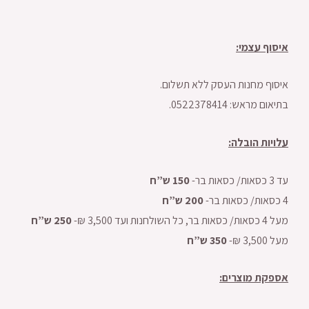
איסוף עצמי:
איסוף מחנות העסק ללא תשלום.
בתיאום מראש: 0522378414.
עלויות הובלה:
עד 3 כסאות/ כסאות בר-
150 ש”ח
4 כסאות/ כסאות בר-
200 ש”ח
מעל 4 כסאות/ כסאות בר, כל השולחנות ועד 3,500 ₪-
250 ש”ח
מעל 3,500 ₪-
350 ש”ח
אספקת מוצרים: