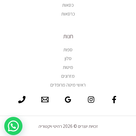
כסאות
כרסאות
חנות
ספות
סלון
מיטות
מזרונים
ראשי מיטה מרופדים
זכויות יוצרים © 2026 רהיטי ויקטוריה