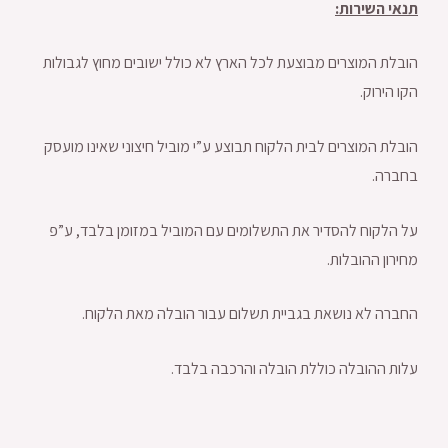
תנאי השירות:
הובלת המוצרים מבוצעת לכל הארץ לא כולל ישובים מחוץ לגבולות
הקו הירוק.
הובלת המוצרים לבית הלקוח תבוצע ע”י מוביל חיצוני שאינו מועסק
בחברה.
על הלקוח להסדיר את התשלומים עם המוביל במזומן בלבד, ע”פ
מחירון ההובלות.
החברה לא נושאת בגביית תשלום עבור הובלה מאת הלקוח.
עלות ההובלה כוללת הובלה והרכבה בלבד.