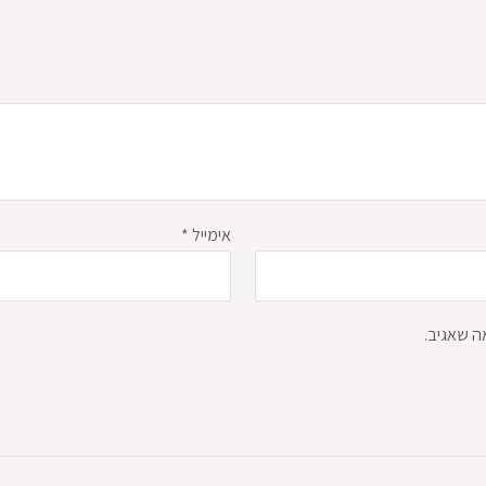
אימייל
*
ה שאגיב.