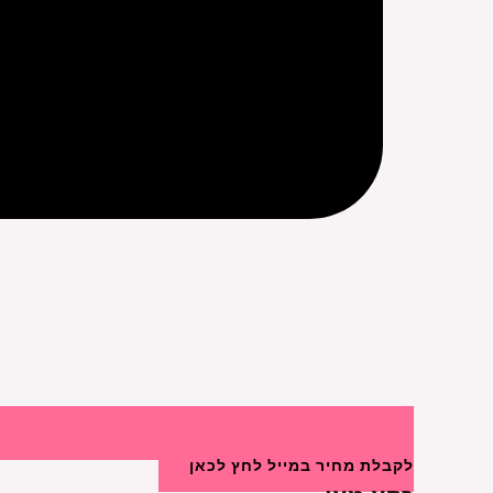
לקבלת מחיר במייל לחץ לכאן