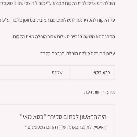
הובלת המוצרים לבית הלקוח תבוצע ע”י מוביל חיצוני שאינו מועסק
על הלקוח להסדיר את התשלומים עם המוביל במזומן בלבד, ע”פ מח
החברה לא נושאת בגביית תשלום עבור הובלה מאת הלקוח.
עלות ההובלה כוללת הובלה והרכבה בלבד.
צבע כסא
שמנת
אין עדיין חוות דעת.
היה הראשון לכתוב סקירה “כסא מאי”
האימייל לא יוצג באתר.
שדות החובה מסומנים
*