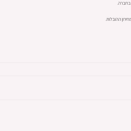
 בחברה.
ירון ההובלות.