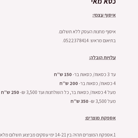
כסא מאי
איסוף עצמי:
איסוף מחנות העסק ללא תשלום.
בתיאום מראש: 0522378414.
עלויות הובלה:
עד 3 כסאות/ כסאות בר-
150 ש”ח
4 כסאות/ כסאות בר-
200 ש”ח
מעל 4 כסאות/ כסאות בר, כל השולחנות ועד 3,500 ₪-
250 ש”ח
מעל 3,500 ₪-
350 ש”ח
אספקת מוצרים:
1.אספקת המוצרים תהיה בין 14-21 ימי עסקים מביצוע תשלום מלא על כל סכום העסקה.