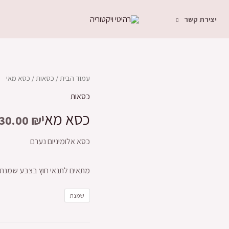
יצירת קשר
עמוד הבית
/
כסאות
/ כסא מאי
כסאות
כסא מאי
30.00
₪
כסא אלומיניום נערם
מתאים לתנאי חוץ בצבע שמנת/
שמנת