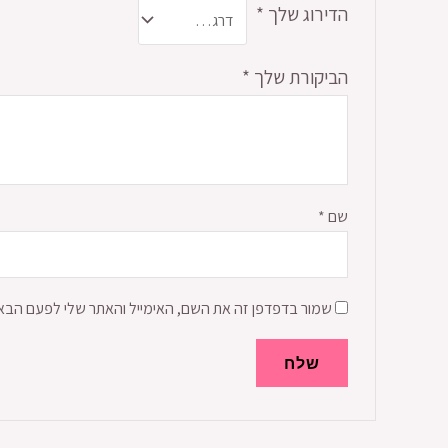
הדירוג שלך
*
הביקורת שלך
*
שם
*
שמור בדפדפן זה את השם, האימייל והאתר שלי לפעם הבא