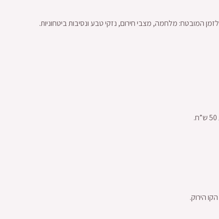
קו הירוק.