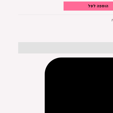
הוספה לסל