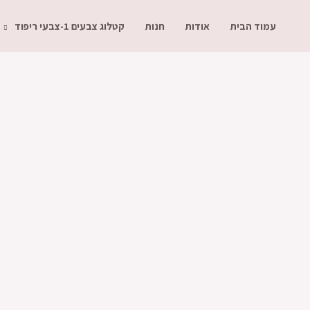
עמוד הבית
אודות
חנות
קטלוג צבעים 1-צבעי ריפוד