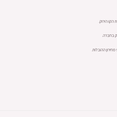
הקו הירוק.
ק בחברה.
חירון ההובלות.