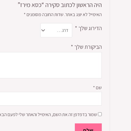
היה הראשון לכתוב סקירה “כסא מירז”
האימייל לא יוצג באתר.
שדות החובה מסומנים
*
הדירוג שלך
*
הביקורת שלך
*
שם
*
שמור בדפדפן זה את השם, האימייל והאתר שלי לפעם הבא