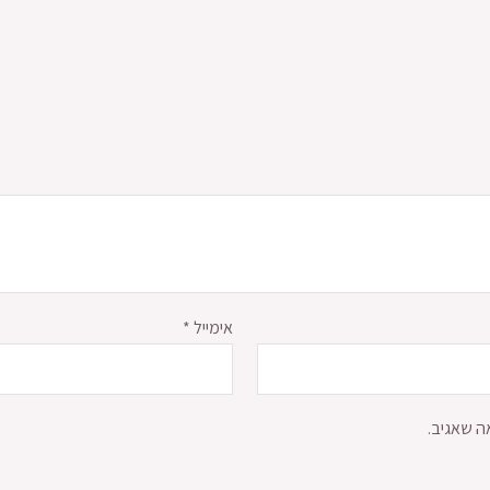
אימייל
*
ה שאגיב.