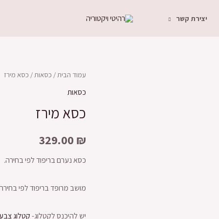
יצירת קשר
עמוד הבית
/
כסאות
/ כסא מירז
כסאות
כסא מירז
329.00
₪
כסא נערם בריפוד לפי בחירה.
מושב מרופד בריפוד לפי בחירה.
יש להיכנס לקטלוג-
קטלוג צבעים 1-צבעי 