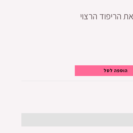
ת הריפוד הרצוי
הוספה לסל