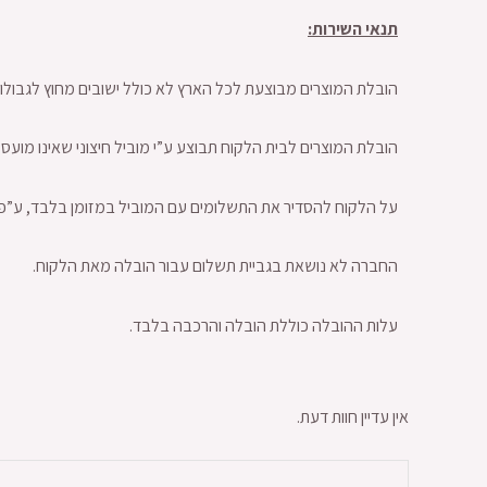
תנאי השירות:
הובלת המוצרים מבוצעת לכל הארץ לא כולל ישובים מחוץ לגבולות 
הובלת המוצרים לבית הלקוח תבוצע ע”י מוביל חיצוני שאינו מועס
על הלקוח להסדיר את התשלומים עם המוביל במזומן בלבד, ע”פ מ
החברה לא נושאת בגביית תשלום עבור הובלה מאת הלקוח.
עלות ההובלה כוללת הובלה והרכבה בלבד.
אין עדיין חוות דעת.