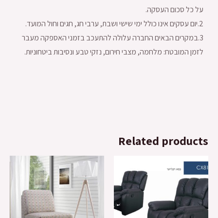
על כל סכום העסקה.
2.יום עסקים אינו כולל ימי שישי ושבת, ערבי חג, חגים וחול המועד.
3.במקרים הבאים החברה עלולה להתעכב בזמני האספקה מעבר
לזמן המובטח: מלחמה, מצבי חירום, נזקי טבע ונסיבות ביטחוניות.
Related products