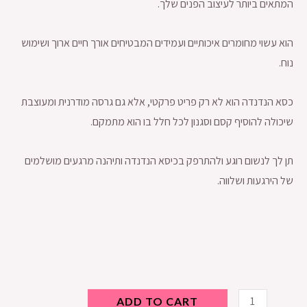
המתאים ביותר לעיצוב הפנים שלך.
הוא עשוי מחומרים איכותיים ועמידים המבטיחים אורך חיים ארוך ושימוש
נוח.
כסא הנדנדה הוא לא רק פריט פרקטי, אלא גם גרסה מודרנית ומעוצבת
שיכולה להוסיף קסם וסגנון לכל חלל בו הוא מתמקם.
תן לך לנשום רוגע ולהתרפק בכיסא הנדנדה ותיהנה מרגעים מושלמים
של הירגעות ושלווה.
ADD TO CART