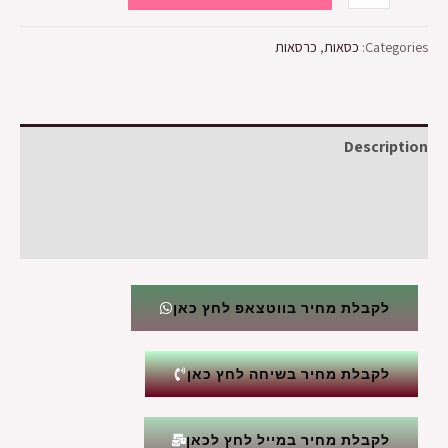
Categories:
כסאות
,
כרסאות
Description
Additional information
Reviews (0)
לקבלת מחיר בווטצאפ לחץ כאן
לקבלת מחיר בשיחה לחץ כאן
לקבלת מחיר במייל לחץ לכאן