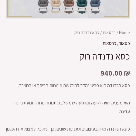
Home
/
כרסאות
/ כסא נדנדה רוק
כסאות
,
כרסאות
כסא נדנדה רוק
940.00
₪
כסא הנדנדה הוא פריט נהדר להירגעות ונינוחות בביתך או בחצרך.
הוא מעניק חוויה רגועה ומרגיעה שמשלבת תנוחה נוחה ותנועת נדנוד
עדינה.
כסא הנדנדה מגוון בעיצובים וסגנונות שונים, כך שתוכל למצוא את הסגנון