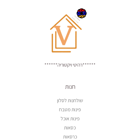
******רהיטי ויקטוריה******
חנות
שולחנות לסלון
פינות מטבח
פינות אוכל
כסאות
כרסאות