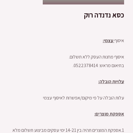
כסא נדנדה רוק
איסוף
עצמי:
איסוף מחנות העסק ללא תשלום.
בתיאום מראש: 0522378414.
עלויות הובלה:
עלות הובלה על פי מיקום/אפשרות לאיסוף עצמי
אספקת מוצרים:
1.אספקת המוצרים תהיה בין 14-21 ימי עסקים מביצוע תשלום מלא