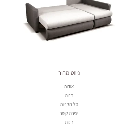
ניווט מהיר
אודות
חנות
סל הקניות
יצירת קשר
חנות