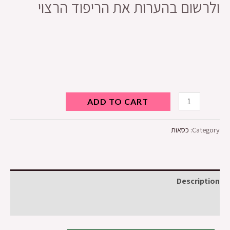
ולרשום בהערות את הריפוד הרצוי
ADD TO CART
Category:
כסאות
Description
Reviews (0)