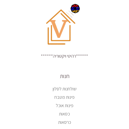
******רהיטי ויקטוריה******
חנות
שולחנות לסלון
פינות מטבח
פינות אוכל
כסאות
כרסאות