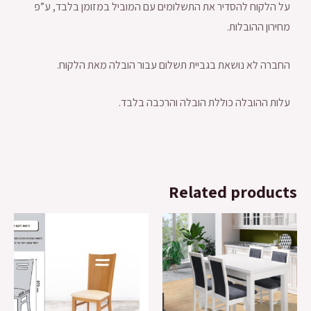
על הלקוח להסדיר את התשלומים עם המוביל במזומן בלבד, ע”פ
מחירון ההובלות.
החברה לא נושאת בגביית תשלום עבור הובלה מאת הלקוח.
עלות ההובלה כוללת הובלה והרכבה בלבד.
Related products