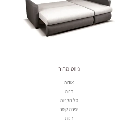
ניווט מהיר
אודות
חנות
סל הקניות
יצירת קשר
חנות