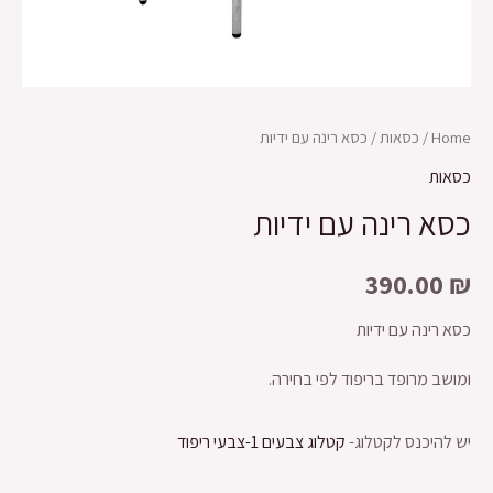
Home
/
כסאות
/ כסא רינה עם ידיות
כסאות
כסא רינה עם ידיות
390.00
₪
כסא רינה עם ידיות
ומושב מרופד בריפוד לפי בחירה.
יש להיכנס לקטלוג-
קטלוג צבעים 1-צבעי ריפוד