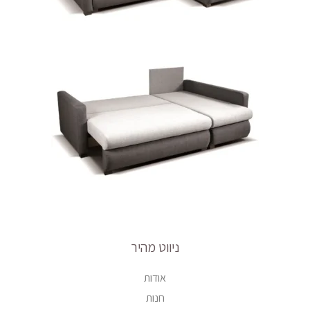
ניווט מהיר
אודות
חנות