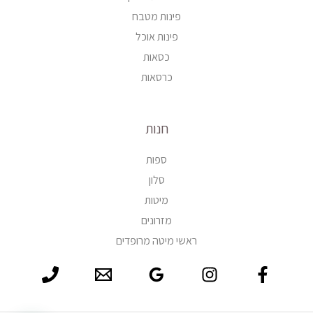
פינות מטבח
פינות אוכל
כסאות
כרסאות
חנות
ספות
סלון
מיטות
מזרונים
ראשי מיטה מרופדים