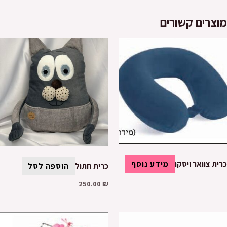
מוצרים קשורים
כרית צוואר ויסקו
מידע נוסף
כרית חתול
הוספה לסל
250.00
₪