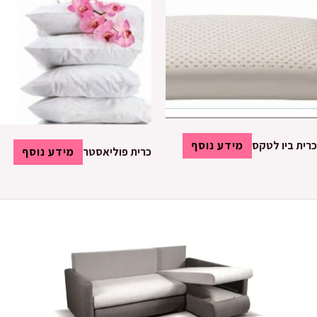
כרית ביו לטקס
מידע נוסף
כרית פוליאסטר
מידע נוסף