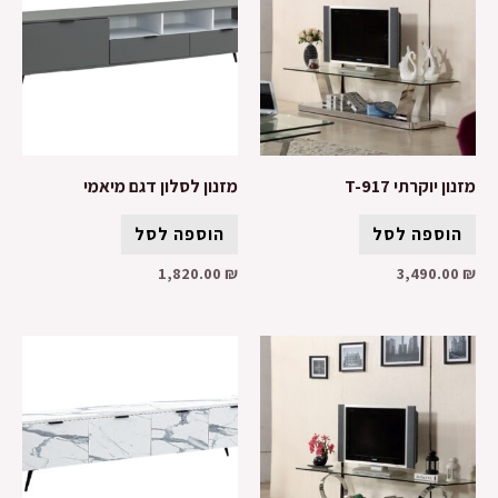
מזנון יוקרתי T-917
מזנון לסלון דגם מיאמי
הוספה לסל
הוספה לסל
1,820.00
₪
3,490.00
₪