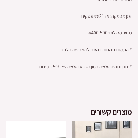
זמן אספקה: עד21ימי עסקים
מחיר משלוח: ₪400-500
* התמונות והגוונים הינם להמחשה בלבד
* יתכן ותהיה סטייה בגוון הצבע וסטייה של 5% במידות
מוצרים קשורים