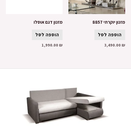
מזנון יוקרתי 8857
מזנון דגם אוסלו
הוספה לסל
הוספה לסל
1,990.00
₪
3,490.00
₪