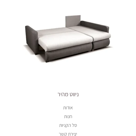
ניווט מהיר
אודות
חנות
סל הקניות
יצירת קשר