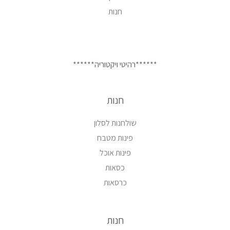
חנות
******רהיטי ויקטוריה******
חנות
שולחנות לסלון
פינות מטבח
פינות אוכל
כסאות
כרסאות
חנות