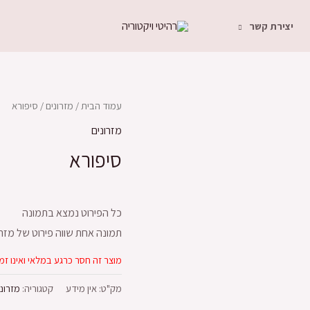
יצירת קשר
עמוד הבית
/
מזרונים
/ סיפורא
מזרונים
סיפורא
כל הפירוט נמצא בתמונה
תמונה אחת שווה פירוט של מזרו
מוצר זה חסר כרגע במלאי ואינו זמי
מק"ט:
אין מידע
קטגוריה:
מזרוני