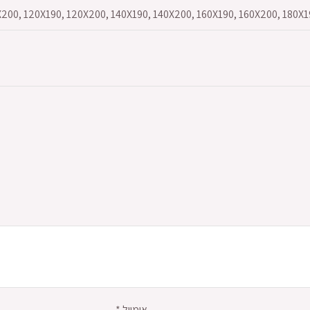
X200, 120X190, 120X200, 140X190, 140X200, 160X190, 160X200, 180X
אימייל
*