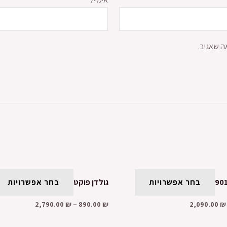
ה שאגיב.
בחר אפשרויות
גולדן פוקט
בחר אפשרויות
2,790.00
₪
–
890.00
₪
2,090.00
₪