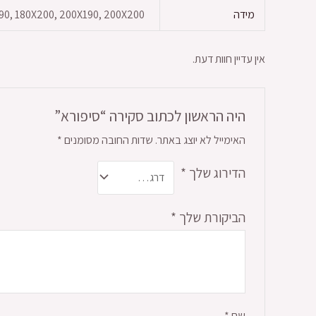
מידה
190, 180X200, 200X190, 200X200
אין עדיין חוות דעת.
היה הראשון לכתוב סקירה “סיפורא”
האימייל לא יוצג באתר.
שדות החובה מסומנים
*
הדירוג שלך
*
הביקורת שלך
*
שם
*