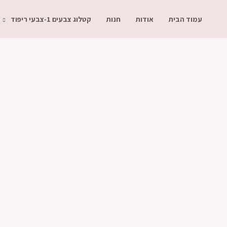
עמוד הבית
אודות
חנות
קטלוג צבעים 1-צבעי ריפוד