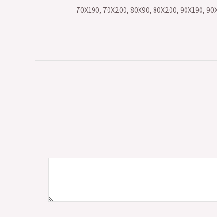
70X190, 70X200, 80X90, 80X200, 90X190, 90