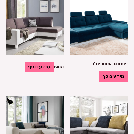
Cremona corner
BARI
מידע נוסף
מידע נוסף