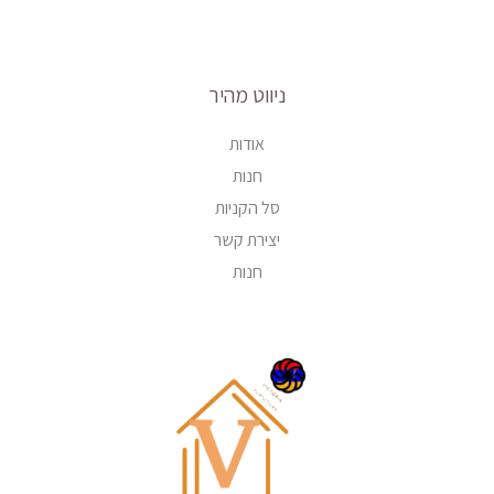
ניווט מהיר
אודות
חנות
סל הקניות
יצירת קשר
חנות