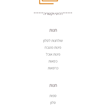
******רהיטי ויקטוריה******
חנות
שולחנות לסלון
פינות מטבח
פינות אוכל
כסאות
כרסאות
חנות
ספות
סלון