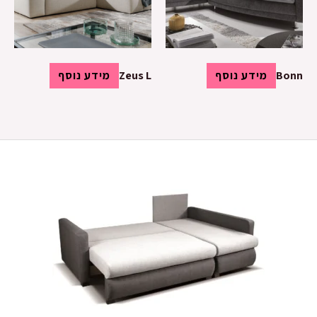
Bonn
מידע נוסף
Zeus L
מידע נוסף