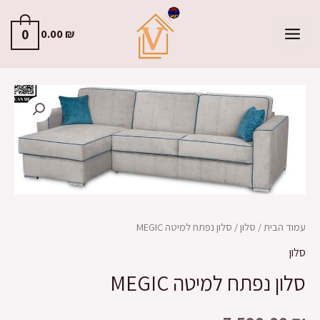
0
0.00
₪
עמוד הבית
/
סלון
/ סלון נפתח למיטה MEGIC
סלון
סלון נפתח למיטה MEGIC