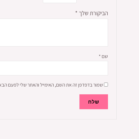
הביקורת שלך
*
שם
*
שמור בדפדפן זה את השם, האימייל והאתר שלי לפעם הבא