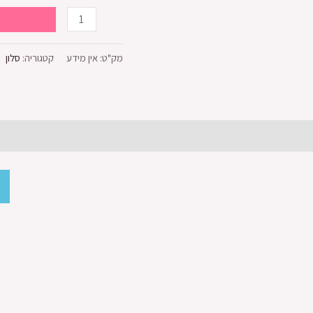
מק"ט:
אין מידע
קטגוריה:
סלון