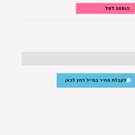
הוספה לסל
לקבלת מחיר במייל לחץ לכאן