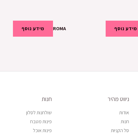
מידע נוסף
ROMA
מידע נוסף
ניווט מהיר
חנות
אודות
שולחנות לסלון
חנות
פינות מטבח
סל הקניות
פינות אוכל