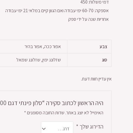
דמי משלוח: 450
אספקה: 60-70 ימי עבודה ואם הגוון קיים במלאי 21 ימי עבודה
אחריות שנה על ידי ספק
צבע
אפור ככה, אפור בהיר
סוג
שזלונג ימין, שזלונג שמאל
אין עדיין חוות דעת.
היה הראשון לכתוב סקירה “סלון פינתי דגם 5500”
האימייל לא יוצג באתר.
שדות החובה מסומנים
*
הדירוג שלך
*