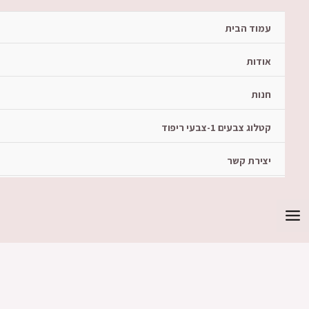
עמוד הבית
אודות
חנות
קטלוג צבעים 1-צבעי ריפוד
יצירת קשר