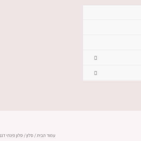
עמוד הבית
/
סלון
/ סלון פינתי דגם 500