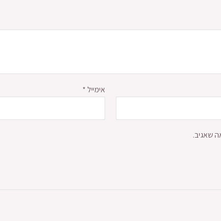
אימייל
*
ה שאגיב.