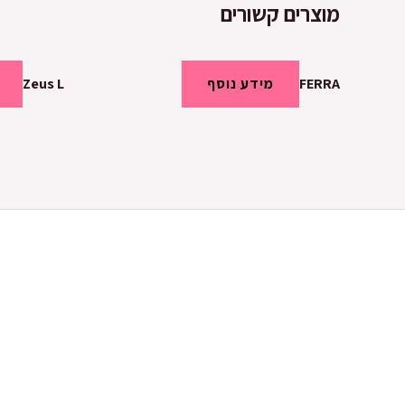
מוצרים קשורים
FERRA
מידע נוסף
Zeus L