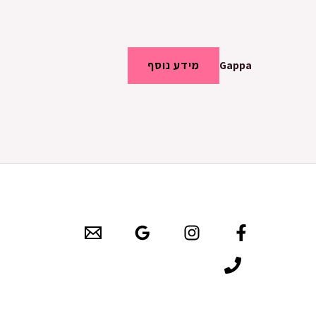
Gappa
מידע נוסף