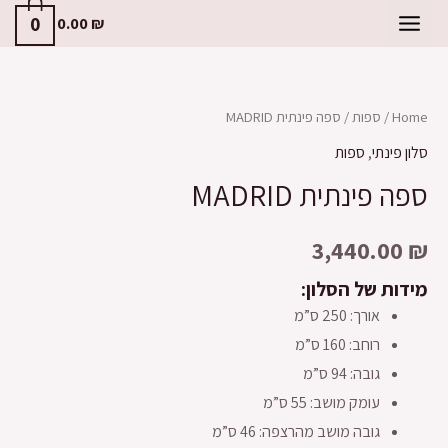
0
0.00
₪
Home
/
ספות
/ ספה פינתית MADRID
סלון פינתי
,
ספות
ספה פינתית MADRID
3,440.00
₪
מידות של הסלון:
אורך: 250 ס”מ
רוחב: 160 ס”מ
גובה: 94 ס”מ
עומק מושב: 55 ס”מ
גובה מושב מהרצפה: 46 ס”מ