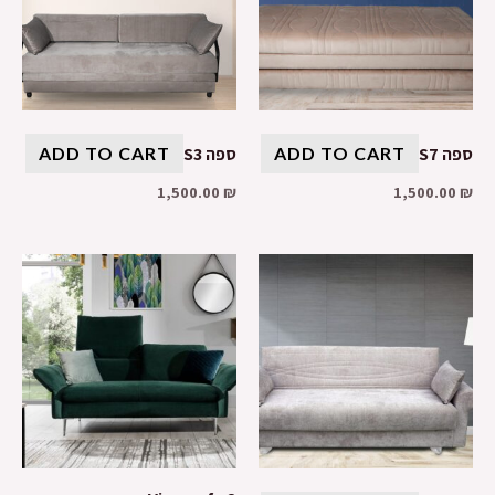
ספה S7
ADD TO CART
ספה S3
ADD TO CART
1,500.00
₪
1,500.00
₪