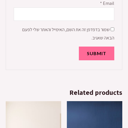
*
Email
שמור בדפדפן זה את השם, האימייל והאתר שלי לפעם
הבאה שאגיב.
Related products