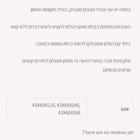
בספה יש שני ארגזי מצעים מובנים, כאלה מקומות אחסון
הארגזים נפתחים בקלות ואתם יכולים להוציא ולשים דברים ללא קושי.
ביחד עם הסלון אתם תקבלו שתי כריות נוספות במתנה.
סלון פינתי מבד נפתח למיטה זה פתרון מושלם לחדרים קטנים
וסלונים מרווחים.
43X60X120, 43X60X140,
size
43X60X160
There are no reviews yet.