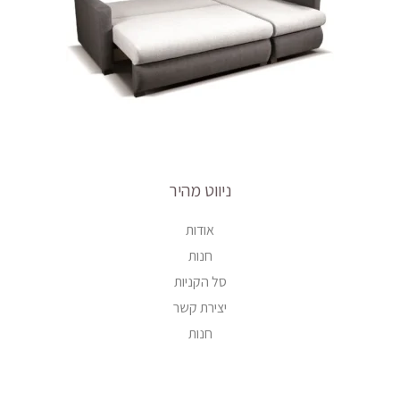
ניווט מהיר
אודות
חנות
סל הקניות
יצירת קשר
חנות