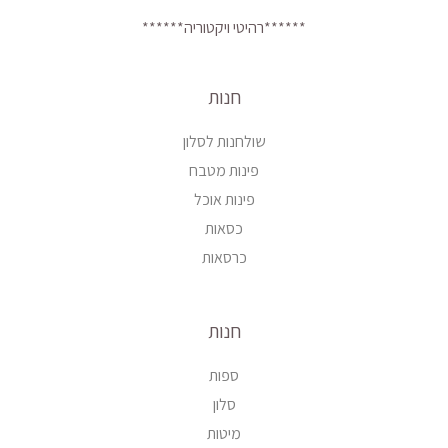
******רהיטי ויקטוריה******
חנות
שולחנות לסלון
פינות מטבח
פינות אוכל
כסאות
כרסאות
חנות
ספות
סלון
מיטות