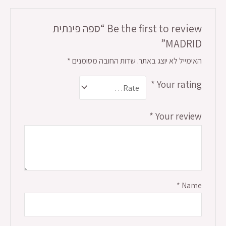
Be the first to review “ספה פינתית
MADRID”
האימייל לא יוצג באתר.
שדות החובה מסומנים
*
*
Your rating
*
Your review
*
Name