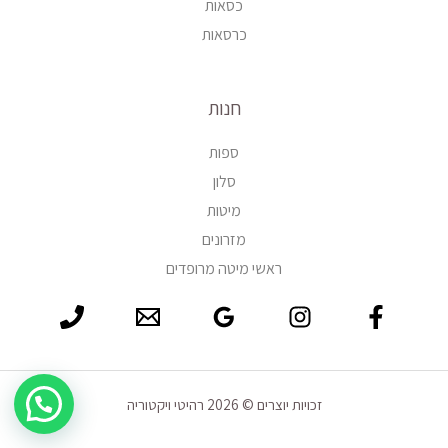
כסאות
כרסאות
חנות
ספות
סלון
מיטות
מזרונים
ראשי מיטה מרופדים
זכויות יוצרים © 2026 רהיטי ויקטוריה