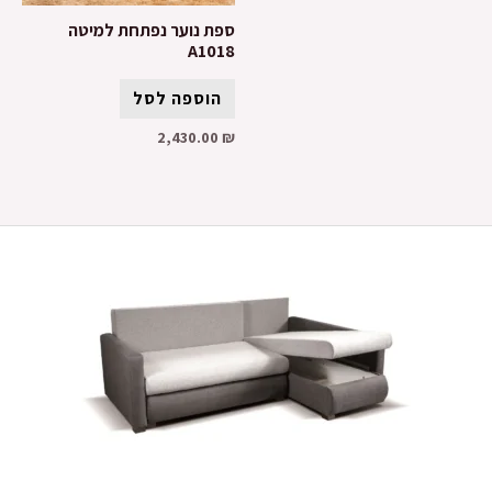
ספת נוער נפתחת למיטה
A1018
הוספה לסל
2,430.00
₪