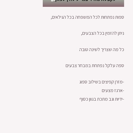
ספות נפתחות לכל המשפחה בכל הגילאים,
ניתן להזמין בכל הצבעים,
כל מה שצריך לשינה טובה
ספה עלקל נפתחת במבחר צבעים
-מזרן קפיצים בשילוב ספוג
-ארגז מצעים
-ידיות וגב מתכת בגוון כסוף