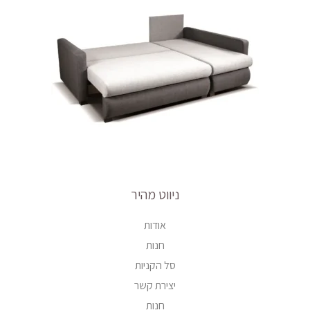
ניווט מהיר
אודות
חנות
סל הקניות
יצירת קשר
חנות