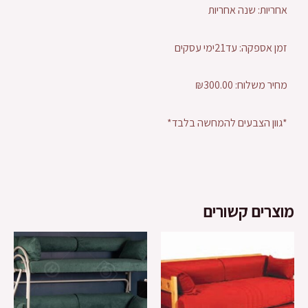
אחריות: שנה אחריות
זמן אספקה: עד21ימי עסקים
מחיר משלוח: ₪300.00
*גוון הצבעים להמחשה בלבד*
מוצרים קשורים