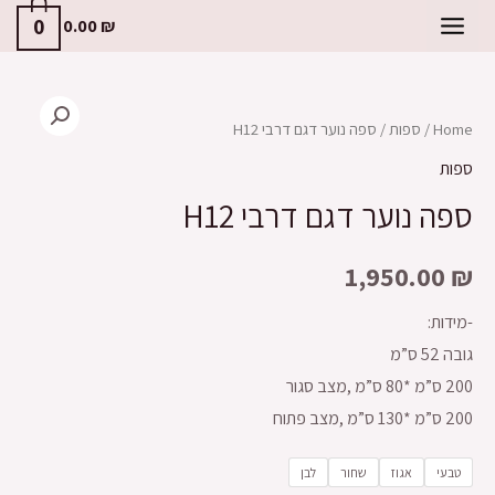
0
0.00
₪
Home
/
ספות
/ ספה נוער דגם דרבי H12
ספות
ספה נוער דגם דרבי H12
1,950.00
₪
-מידות:
גובה 52 ס”מ
200 ס”מ *80 ס”מ ,מצב סגור
200 ס”מ *130 ס”מ ,מצב פתוח
טבעי
אגוז
שחור
לבן