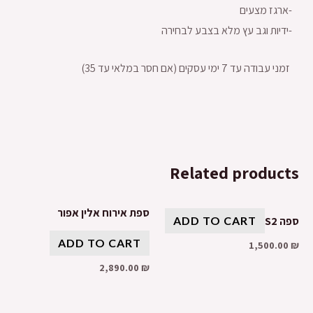
-ארגז מצעים
-ידיות וגב עץ מלא בצבע לבחירה
זמני עבודה עד 7 ימי עסקים (אם חסר במלאי עד 35)
Related products
ספת אירוח אלין אפור
ספה S2
ADD TO CART
ADD TO CART
1,500.00
₪
2,890.00
₪