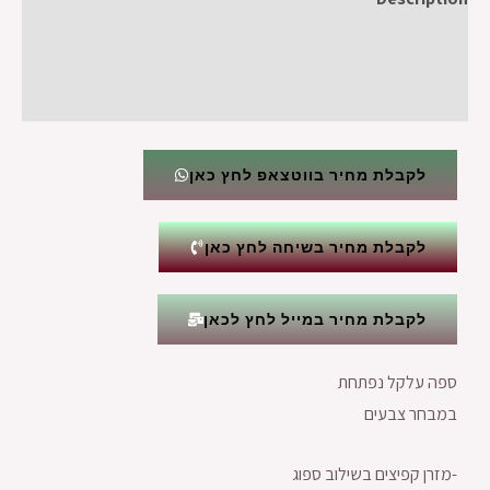
Additional information
Reviews (0)
לקבלת מחיר בווטצאפ לחץ כאן
לקבלת מחיר בשיחה לחץ כאן
לקבלת מחיר במייל לחץ לכאן
ספה עלקל נפתחת
במבחר צבעים
-מזרן קפיצים בשילוב ספוג