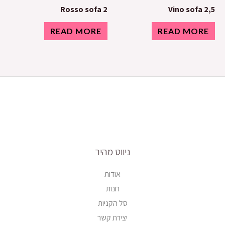
Rosso sofa 2
Vino sofa 2,5
READ MORE
READ MORE
ניווט מהיר
אודות
חנות
סל הקניות
יצירת קשר