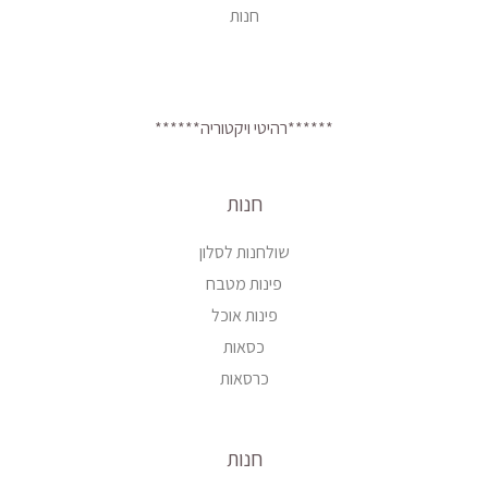
חנות
******רהיטי ויקטוריה******
חנות
שולחנות לסלון
פינות מטבח
פינות אוכל
כסאות
כרסאות
חנות