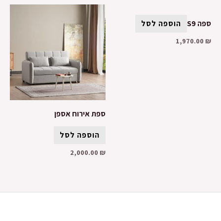
ספה S9
הוספה לסל
1,970.00
₪
ספת אירוח אספן
הוספה לסל
2,000.00
₪