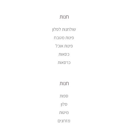
חנות
שולחנות לסלון
פינות מטבח
פינות אוכל
כסאות
כרסאות
חנות
ספות
סלון
מיטות
מזרונים