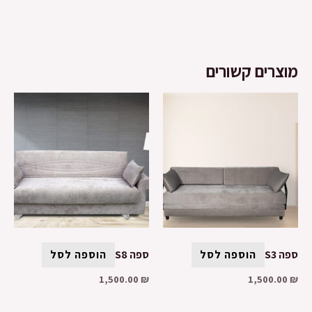
מוצרים קשורים
ספה S3
הוספה לסל
ספה S8
הוספה לסל
1,500.00
₪
1,500.00
₪