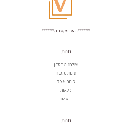
******רהיטי ויקטוריה******
חנות
שולחנות לסלון
פינות מטבח
פינות אוכל
כסאות
כרסאות
חנות