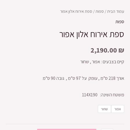
עמוד הבית
/
ספות
/ ספת אירוח אלון אפור
ספות
ספת אירוח אלון אפור
2,190.00
₪
קיים בצבעים : אפור , שחור
אורך 218 ס”מ , עומק על 97 ס”מ , גובה 90 ס”מ
משטח השינה: 114X190
אפור
שחור