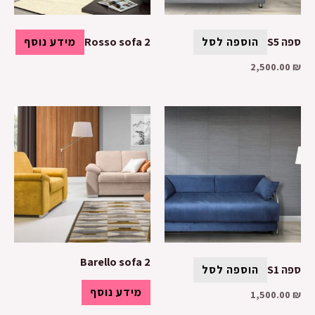
ספה S5
הוספה לסל
Rosso sofa 2
מידע נוסף
2,500.00
₪
Barello sofa 2
ספה S1
הוספה לסל
מידע נוסף
1,500.00
₪