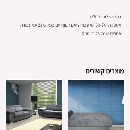
דמי משלוח 300ש
אספקה: 60-70 ימי עבודה ואם הגוון קיים במלאי 21 ימי עבודה
אחריות שנה על ידי ספק
מוצרים קשורים