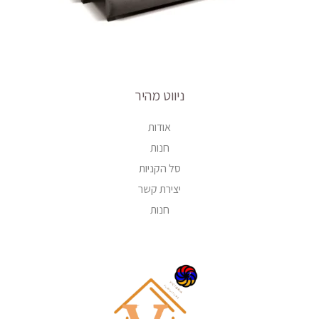
ניווט מהיר
אודות
חנות
סל הקניות
יצירת קשר
חנות