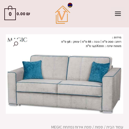
0
0.00
₪
עמוד הבית
/
ספות
/ ספת אירוח נפתחת MEGIC