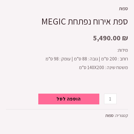
ספות
ספת אירוח נפתחת MEGIC
5,490.00
₪
מידות:
רוחב : 200 ס”מ | גובה : 88 ס”מ | עומק : 98 ס”מ
משטח שינה : 140X200 ס”מ
הוספה לסל
קטגוריה:
ספות