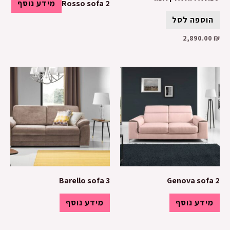
Rosso sofa 2
מידע נוסף
הוספה לסל
2,890.00
₪
Barello sofa 3
Genova sofa 2
מידע נוסף
מידע נוסף