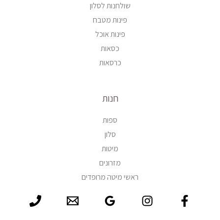
שולחנות לסלון
פינות מטבח
פינות אוכל
כסאות
כרסאות
חנות
ספות
סלון
מיטות
מזרונים
ראשי מיטה מרופדים