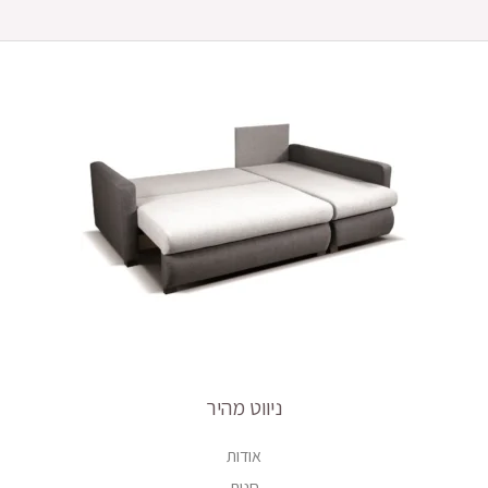
ניווט מהיר
אודות
חנות