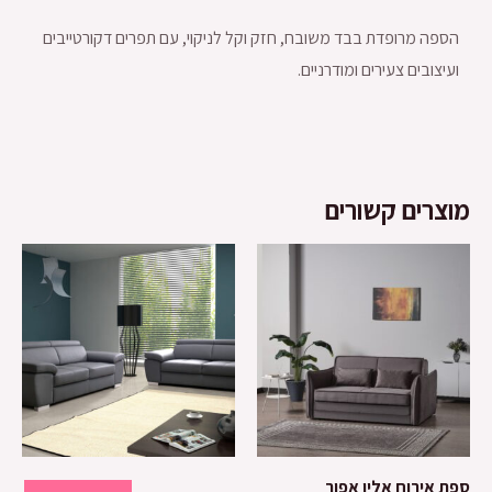
הספה מרופדת בבד משובח, חזק וקל לניקוי, עם תפרים דקורטייבים
ועיצובים צעירים ומודרניים.
מוצרים קשורים
ספת אירוח אלין אפור