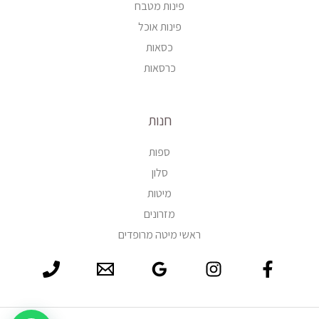
פינות מטבח
פינות אוכל
כסאות
כרסאות
חנות
ספות
סלון
מיטות
מזרונים
ראשי מיטה מרופדים