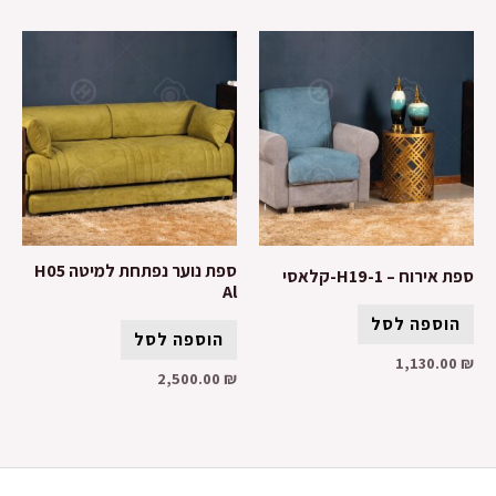
ספת נוער נפתחת למיטה H05
ספת אירוח – H19-1-קלאסי
Al
הוספה לסל
הוספה לסל
1,130.00
₪
2,500.00
₪