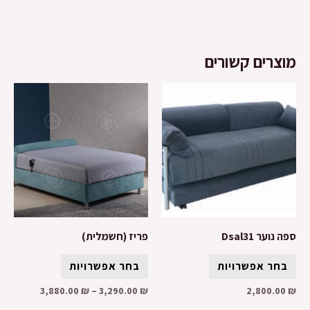
מוצרים קשורים
ספה נוער Dsal31
פריז (חשמלית)
בחר אפשרויות
בחר אפשרויות
3,880.00
₪
–
3,290.00
₪
2,800.00
₪