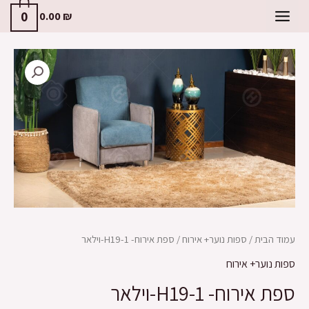
0
0.00
₪
עמוד הבית
/
ספות נוער+ אירוח
/ ספת אירוח- H19-1-וילאר
ספות נוער+ אירוח
ספת אירוח- H19-1-וילאר