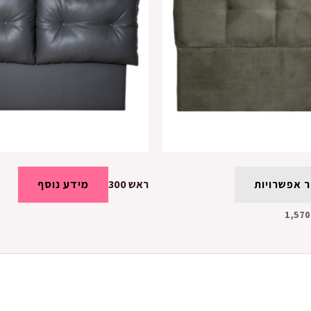
 אפשרויות
ראש 300
מידע נוסף
1,570