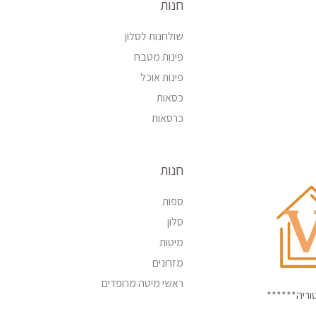
חנות
שולחנות לסלון
פינות מטבח
פינות אוכל
כסאות
כרסאות
חנות
ספות
סלון
מיטות
מזרונים
ראשי מיטה מרופדים
טוריה******