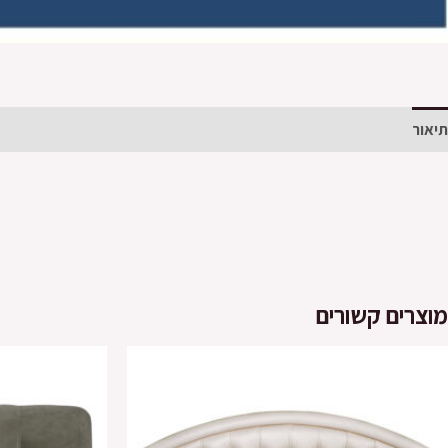
תיאור
מידע נוסף
חוות דעת (0)
מוצרים קשורים