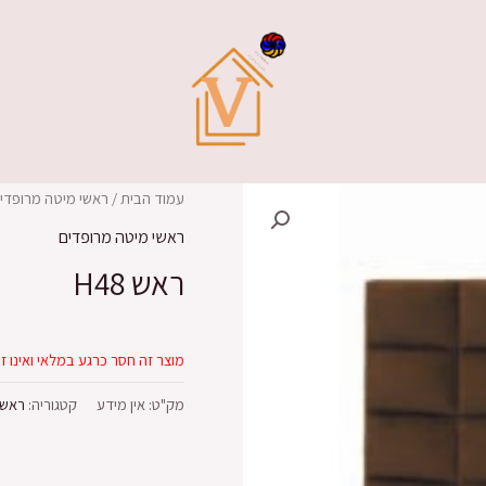
עמוד הבית
/
ראשי מיטה מרופדי
ראשי מיטה מרופדים
ראש H48
מוצר זה חסר כרגע במלאי ואינו זמ
מק"ט:
אין מידע
קטגוריה:
ראשי