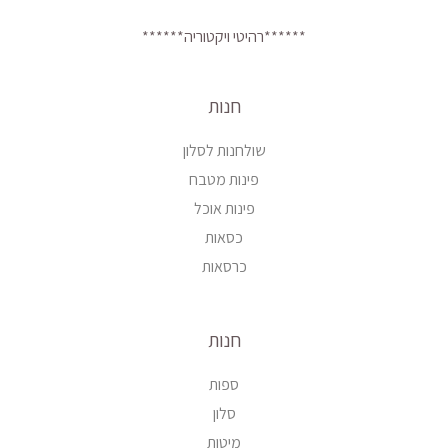
******רהיטי ויקטוריה******
חנות
שולחנות לסלון
פינות מטבח
פינות אוכל
כסאות
כרסאות
חנות
ספות
סלון
מיטות