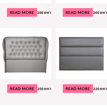
ראש 260
READ MORE
ראש 280
READ MORE
ראש 220
READ MORE
ראש 250
READ MORE