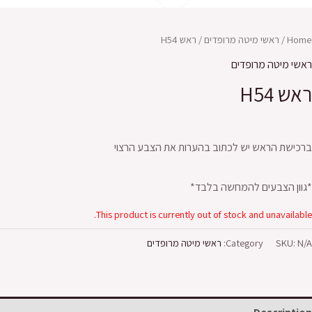
Home
/
ראשי מיטה מרופדים
/ ראש H54
ראשי מיטה מרופדים
ראש H54
ברכישת הראש יש לכתוב בהערות את הצבע הרצוי
*גוון הצבעים להמחשה בלבד*
This product is currently out of stock and unavailable.
N/A
SKU:
Category:
ראשי מיטה מרופדים