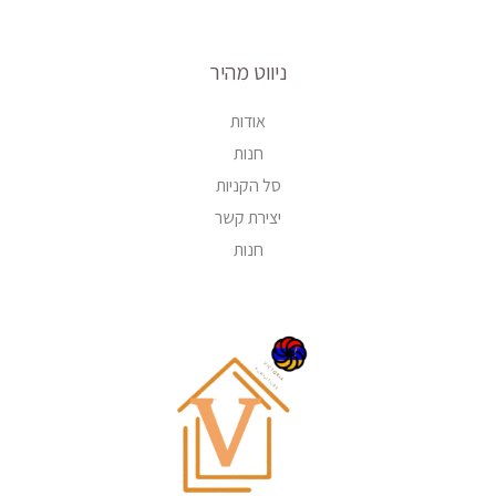
ניווט מהיר
אודות
חנות
סל הקניות
יצירת קשר
חנות