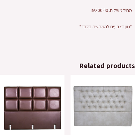
מחיר משלוח: ₪200.00
*גוון הצבעים להמחשה בלבד*
Related products