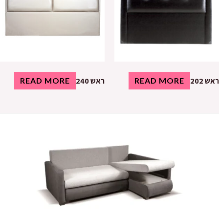
ראש 202
READ MORE
ראש 240
READ MORE