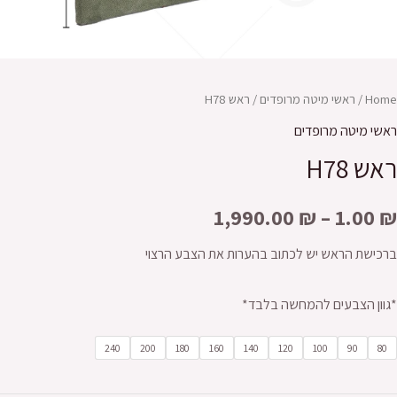
Home
/
ראשי מיטה מרופדים
/ ראש H78
ראשי מיטה מרופדים
ראש H78
1,990.00
₪
–
1.00
₪
ברכישת הראש יש לכתוב בהערות את הצבע הרצוי
*גוון הצבעים להמחשה בלבד*
240
200
180
160
140
120
100
90
80