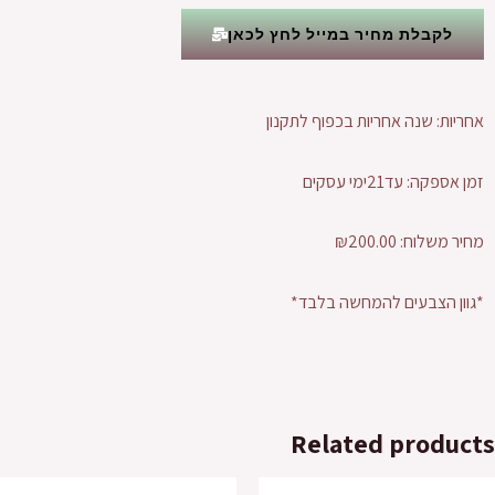
לקבלת מחיר במייל לחץ לכאן
אחריות: שנה אחריות בכפוף לתקנון
זמן אספקה: עד21ימי עסקים
מחיר משלוח: ₪200.00
*גוון הצבעים להמחשה בלבד*
Related products