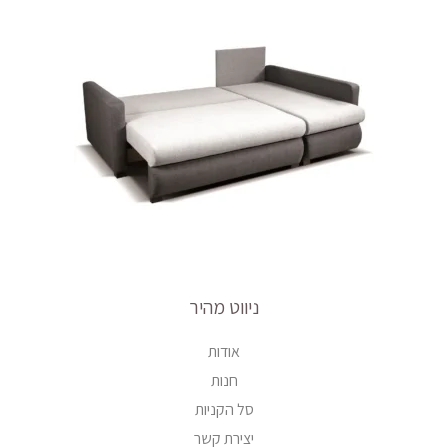
ניווט מהיר
אודות
חנות
סל הקניות
יצירת קשר