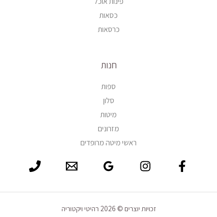
פינות אוכל
כסאות
כרסאות
חנות
ספות
סלון
מיטות
מזרונים
ראשי מיטה מרופדים
זכויות יוצרים © 2026 רהיטי ויקטוריה