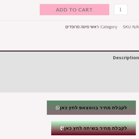
ADD TO CART
N/A
SKU:
Category:
ראשי מיטה מרופדים
Description
Additional information
Reviews (0)
לקבלת מחיר בווטצאפ לחץ כאן
לקבלת מחיר בשיחה לחץ כאן