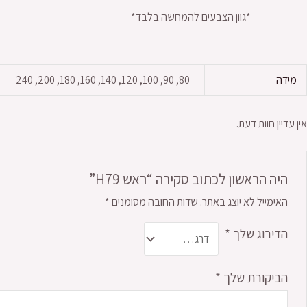
*גוון הצבעים להמחשה בלבד*
מידה
80, 90, 100, 120, 140, 160, 180, 200, 240
אין עדיין חוות דעת.
היה הראשון לכתוב סקירה “ראש H79”
האימייל לא יוצג באתר.
שדות החובה מסומנים
*
הדירוג שלך
*
הביקורת שלך
*