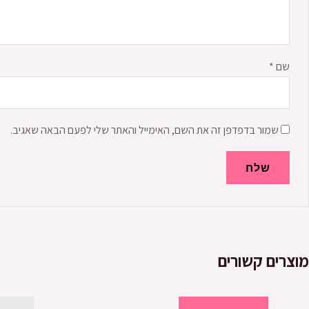
שם
*
שמור בדפדפן זה את השם, האימייל והאתר שלי לפעם הבאה שאגיב.
מוצרים קשורים