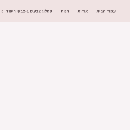
עמוד הבית
אודות
חנות
קטלוג צבעים 1-צבעי ריפוד