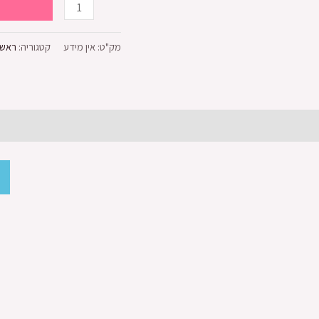
מק"ט:
אין מידע
קטגוריה:
ראשי