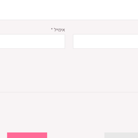
אימייל
*