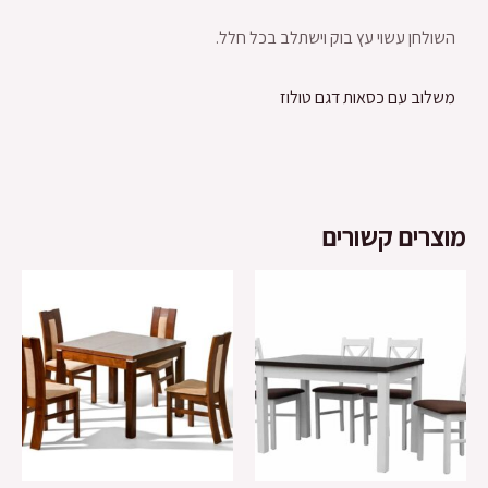
השולחן עשוי עץ בוק וישתלב בכל חלל.
משלוב עם כסאות דגם טולוז
מוצרים קשורים