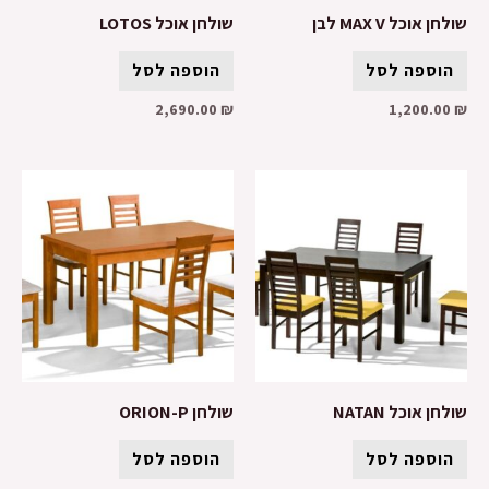
שולחן אוכל MAX V לבן
שולחן אוכל LOTOS
הוספה לסל
הוספה לסל
2,690.00
₪
1,200.00
₪
שולחן אוכל NATAN
שולחן ORION-P
הוספה לסל
הוספה לסל