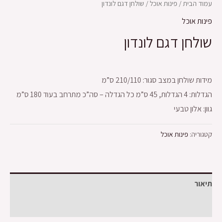
עמוד הבית
/
פינות אוכל
/ שולחן דגם לונדון
פינות אוכל
שולחן דגם לונדון
מידות שולחן במצב סגור: 210/110 ס”מ
הגדלות: 4 הגדלות, 45 ס”מ כל הגדלה – סה”כ מתרחב בעוד 180 ס”מ
גוון: אלון טבעי
קטגוריה:
פינות אוכל
תיאור
חוות דעת (0)