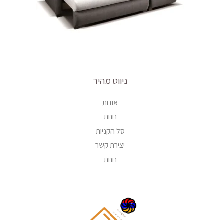
ניווט מהיר
אודות
חנות
סל הקניות
יצירת קשר
חנות