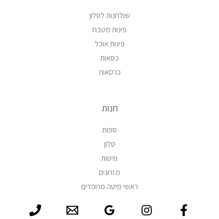
שולחנות לסלון
פינות מטבח
פינות אוכל
כסאות
כרסאות
חנות
ספות
סלון
מיטות
מזרונים
ראשי מיטה מרופדים