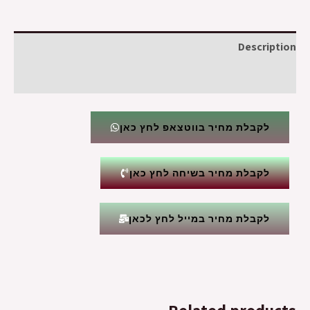
Description
Reviews (0)
לקבלת מחיר בווטצאפ לחץ כאן
לקבלת מחיר בשיחה לחץ כאן
לקבלת מחיר במייל לחץ לכאן
Related products