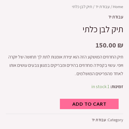
Home
/
עבודת יד
/ תיק לבן כלתי
עבודת יד
תיק לבן כלתי
150.00
₪
תיק החרוזים המושקע הזה הוא יצירת אומנות לתת לך תחושה של יוקרה
ויופי. עשוי בקפידה מחרוזים בהירים ומבריקים במגוון צבעים עושים אותו
לאחד מהפריטים המושלמים .
זמינות:
1 in stock
ADD TO CART
Category:
עבודת יד