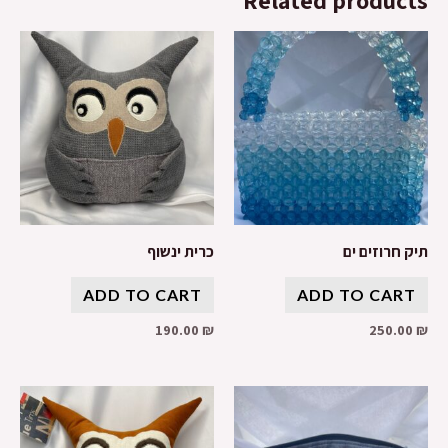
תיק חרוזים ים
כרית ינשוף
ADD TO CART
ADD TO CART
190.00
₪
250.00
₪