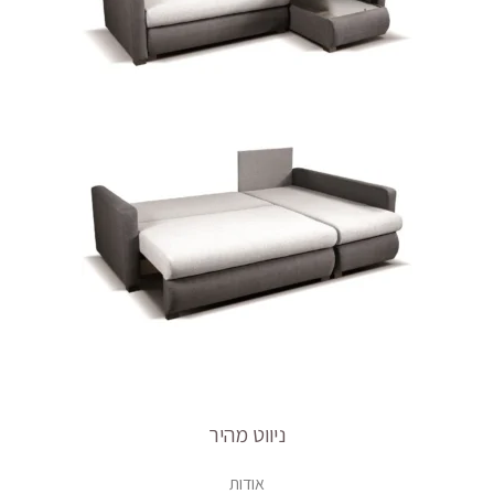
ניווט מהיר
אודות