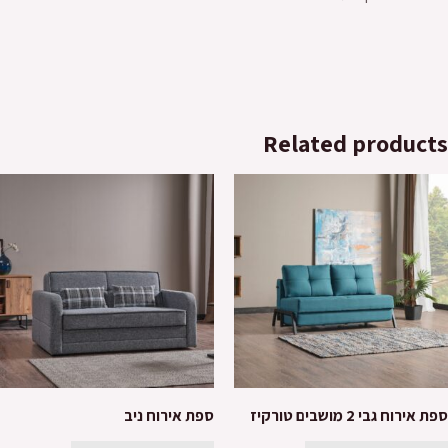
Related products
ספת אירוח גבי 2 מושבים טורקיז
ספת אירוח ניב