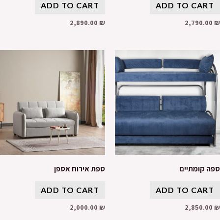
ADD TO CART
ADD TO CART
2,890.00
₪
2,790.00
₪
ספה קומתיים
ספת אירוח אספן
ADD TO CART
ADD TO CART
2,000.00
₪
2,850.00
₪