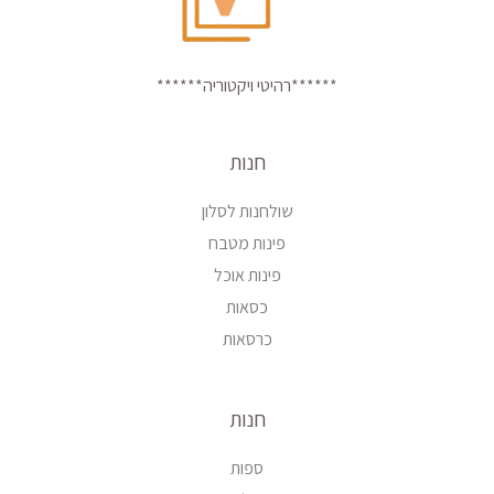
******רהיטי ויקטוריה******
חנות
שולחנות לסלון
פינות מטבח
פינות אוכל
כסאות
כרסאות
חנות
ספות