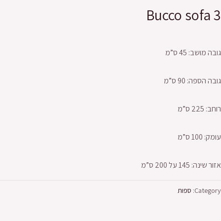
Bucco sofa 3
גובה מושב: 45 ס”מ
גובה הספה: 90 ס”מ
רוחב: 225 ס”מ
עומק: 100 ס”מ
אזור שינה: 145 על 200 ס”מ
Category:
ספות