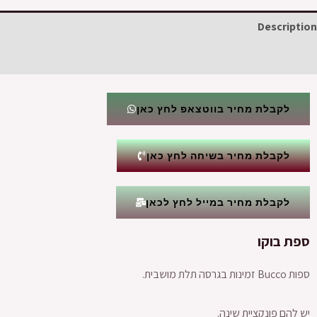
Description
Reviews (0)
לקבלת מחיר בווטצאפ לחץ כאן
לקבלת מחיר בשיחה לחץ כאן
לקבלת מחיר במייל לחץ לכאן
ספת בוקו
ספות Bucco זמינות בגרסה תלת מושבית.
יש להם פונקציית שינה.