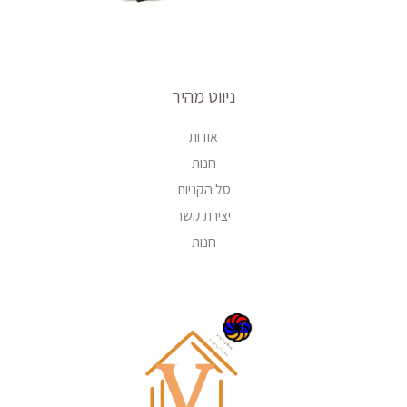
ניווט מהיר
אודות
חנות
סל הקניות
יצירת קשר
חנות