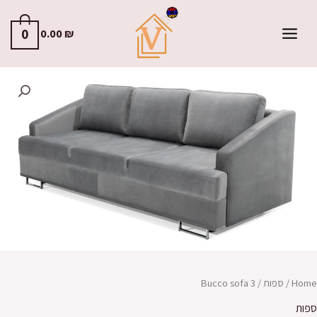
0
0.00
₪
Home
/
ספות
/ Bucco sofa 3
ספות