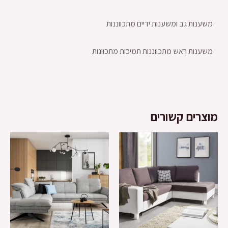
משענות גב ומשענות ידיים מתכווננות
משענות ראש מתכווננות תמיכות מתכוונות
מוצרים קשורים