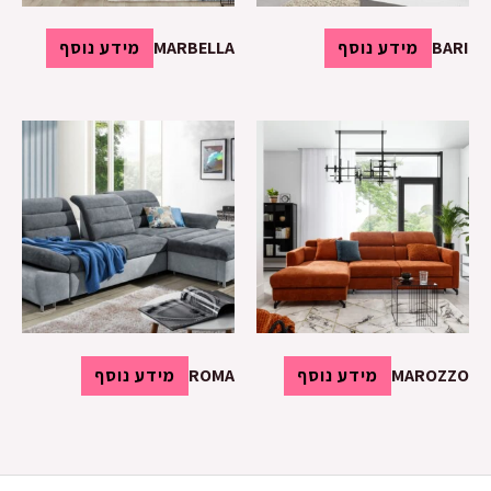
BARI
מידע נוסף
MARBELLA
מידע נוסף
MAROZZO
מידע נוסף
ROMA
מידע נוסף