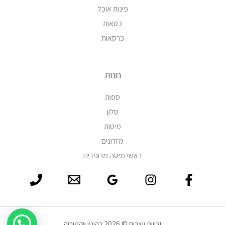
פינות אוכל
כסאות
כרסאות
חנות
ספות
סלון
מיטות
מזרונים
ראשי מיטה מרופדים
זכויות יוצרים © 2026 רהיטי ויקטוריה