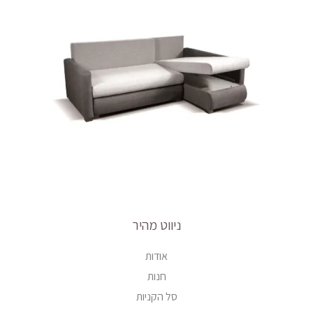
ניווט מהיר
אודות
חנות
סל הקניות