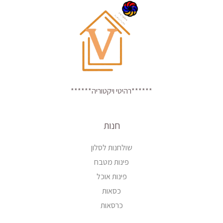
******רהיטי ויקטוריה******
חנות
שולחנות לסלון
פינות מטבח
פינות אוכל
כסאות
כרסאות