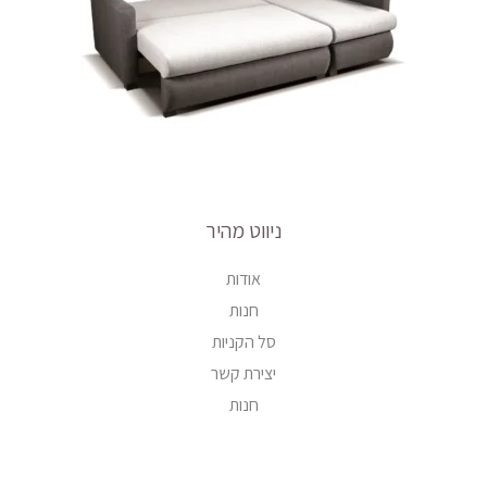
ניווט מהיר
אודות
חנות
סל הקניות
יצירת קשר
חנות