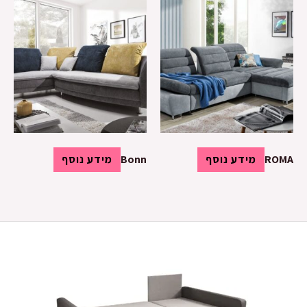
ROMA
מידע נוסף
Bonn
מידע נוסף