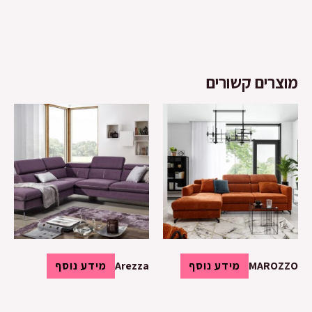
מוצרים קשורים
MAROZZO
מידע נוסף
Arezza
מידע נוסף