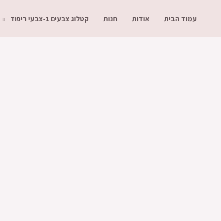
עמוד הבית
אודות
חנות
קטלוג צבעים 1-צבעי ריפוד