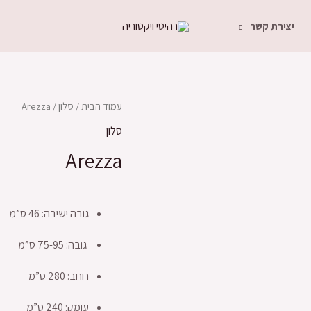
יצירת קשר
עמוד הבית
/
סלון
/ Arezza
סלון
Arezza
גובה ישיבה: 46 ס”מ
גובה: 75-95 ס”מ
רוחב: 280 ס”מ
עומק: 240 ס”מ