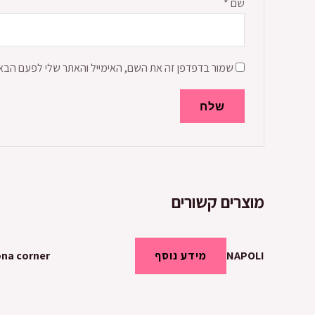
שם
*
שמור בדפדפן זה את השם, האימייל והאתר שלי לפעם הבא
מוצרים קשורים
NAPOLI
מידע נוסף
na corner