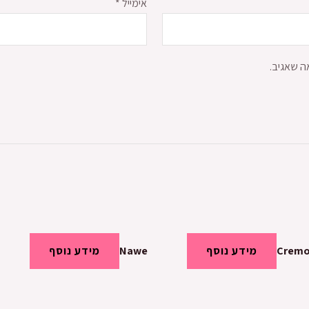
אימייל
*
ה שאגיב.
Cremo
מידע נוסף
Nawe
מידע נוסף