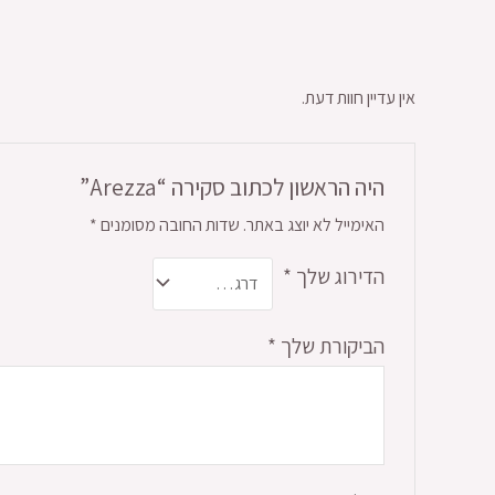
אין עדיין חוות דעת.
היה הראשון לכתוב סקירה “Arezza”
האימייל לא יוצג באתר.
שדות החובה מסומנים
*
הדירוג שלך
*
הביקורת שלך
*